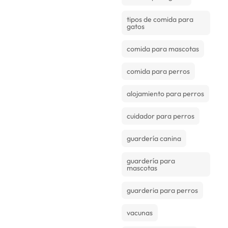
tipos de comida para
gatos
comida para mascotas
comida para perros
alojamiento para perros
cuidador para perros
guardería canina
guardería para
mascotas
guarderia para perros
vacunas