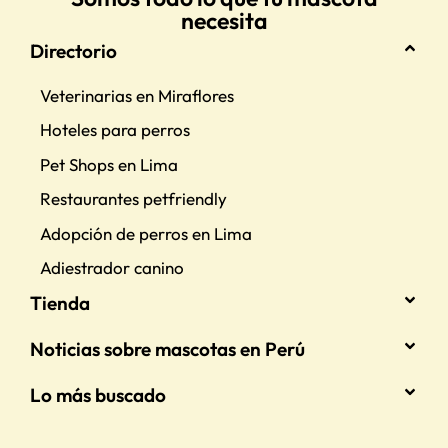
necesita
Directorio
Veterinarias en Miraflores
Hoteles para perros
Pet Shops en Lima
Restaurantes petfriendly
Adopción de perros en Lima
Adiestrador canino
Tienda
Noticias sobre mascotas en Perú
Lo más buscado