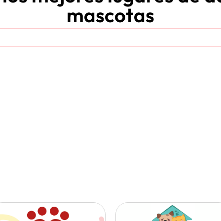
mascotas