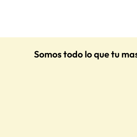
Somos todo lo que tu ma