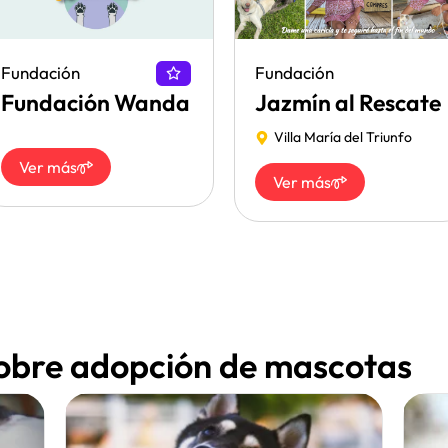
Fundación
Fundación
Fundación Wanda
Jazmín al Rescate
Villa María del Triunfo
Ver más
Ver más
sobre adopción de mascotas