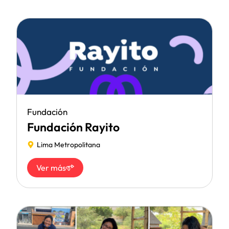
Fundación
Fundación Rayito
Lima Metropolitana
Ver más