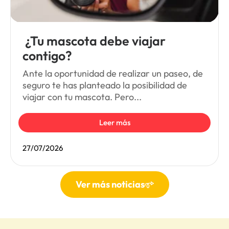
¿Tu mascota debe viajar
contigo?
Ante la oportunidad de realizar un paseo, de
seguro te has planteado la posibilidad de
viajar con tu mascota. Pero...
Leer más
27/07/2026
Ver más noticias