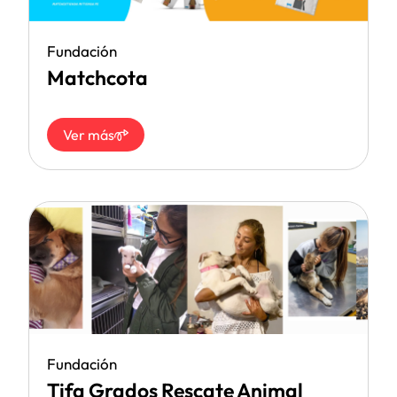
Fundación
Matchcota
Ver más
Fundación
Tifa Grados Rescate Animal