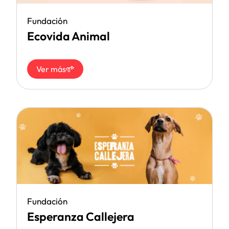
Fundación
Ecovida Animal
Ver más
Fundación
Esperanza Callejera