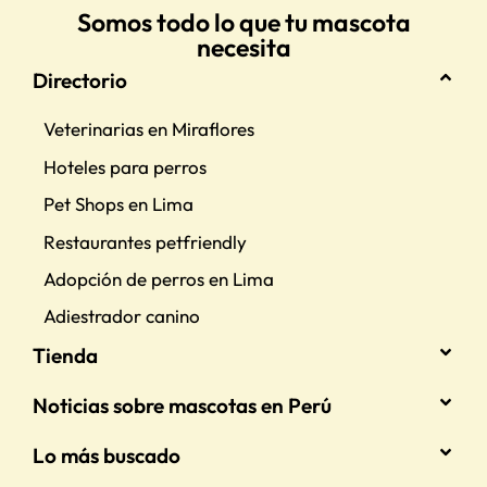
Somos todo lo que tu mascota
necesita
Directorio
Veterinarias en Miraflores
Hoteles para perros
Pet Shops en Lima
Restaurantes petfriendly
Adopción de perros en Lima
Adiestrador canino
Tienda
Noticias sobre mascotas en Perú
Lo más buscado