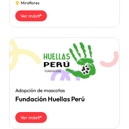
Miraflores
Ver más
Adopción de mascotas
Fundación Huellas Perú
Ver más