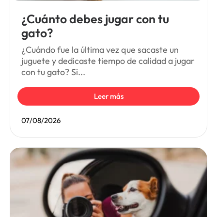
¿Cuánto debes jugar con tu
gato?
¿Cuándo fue la última vez que sacaste un
juguete y dedicaste tiempo de calidad a jugar
con tu gato? Si...
Leer más
07/08/2026