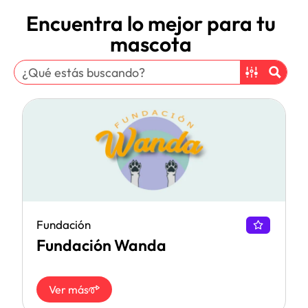
Encuentra lo mejor para tu
mascota
Fundación
Fundación Wanda
Ver más