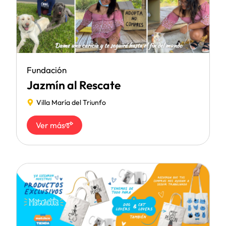
Fundación
Jazmín al Rescate
Villa María del Triunfo
Ver más