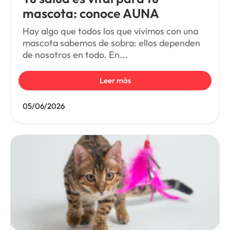
mascota: conoce AUNA
Hay algo que todos los que vivimos con una
mascota sabemos de sobra: ellos dependen
de nosotros en todo. En...
Leer más
05/06/2026