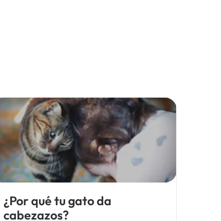
¿Por qué tu gato da
cabezazos?