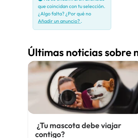
que coincidan con tu selección.
¿Algo falta? ¿Por qué no
Añadir un anuncio?
.
Últimas noticias sobre
¿Tu mascota debe viajar
contigo?