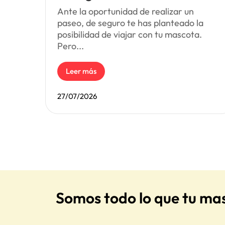
Ante la oportunidad de realizar un
paseo, de seguro te has planteado la
posibilidad de viajar con tu mascota.
Pero...
Leer más
27/07/2026
Somos todo lo que tu ma