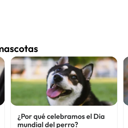
 mascotas
¿Por qué celebramos el Dia
mundial del perro?