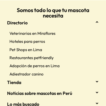
Somos todo lo que tu mascota
necesita
Directorio
Veterinarias en Miraflores
Hoteles para perros
Pet Shops en Lima
Restaurantes petfriendly
Adopción de perros en Lima
Adiestrador canino
Tienda
Noticias sobre mascotas en Perú
Lo más buscado