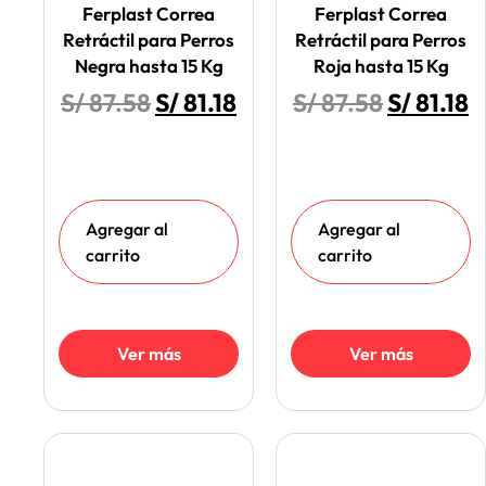
Ferplast Correa
Ferplast Correa
Retráctil para Perros
Retráctil para Perros
Negra hasta 15 Kg
Roja hasta 15 Kg
S/
87.58
S/
81.18
S/
87.58
S/
81.18
Agregar al
Agregar al
carrito
carrito
Ver más
Ver más