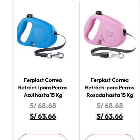
Ferplast Correa
Ferplast Correa
Retráctil para Perros
Retráctil para Perros
Azul hasta 15 Kg
Rosada hasta 15 Kg
S/
68.68
S/
68.68
S/
63.66
S/
63.66