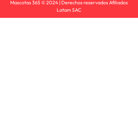
Mascotas 365 © 2024 | Derechos reservados Afiliados
Latam SAC