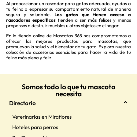
Al proporcionar un rascador para gatos adecuado, ayudas a
tu felino a expresar su comportamiento natural de manera
segura y saludable.
Los gatos que tienen acceso a
rascadores específicos
tienden a ser más felices y menos
propensos a destruir muebles u otros objetos en el hogar.
En la tienda online de Mascotas 365 nos comprometemos a
ofrecer los mejores productos para mascotas, que
promuevan la salud y el bienestar de tu gato. Explora nuestra
colección de accesorios esenciales para hacer la vida de tu
felino más plena y feliz.
Somos todo lo que tu mascota
necesita
Directorio
Veterinarias en Miraflores
Hoteles para perros