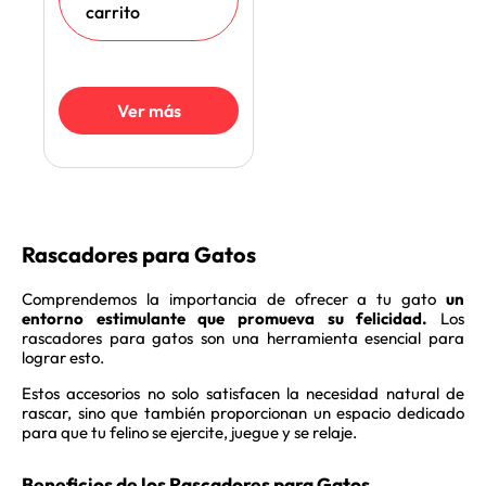
carrito
Ver más
Rascadores para Gatos
Comprendemos la importancia de ofrecer a tu gato
un
entorno estimulante que promueva su felicidad.
Los
rascadores para gatos son una herramienta esencial para
lograr esto.
Estos accesorios no solo satisfacen la necesidad natural de
rascar, sino que también proporcionan un espacio dedicado
para que tu felino se ejercite, juegue y se relaje.
Beneficios de los Rascadores para Gatos