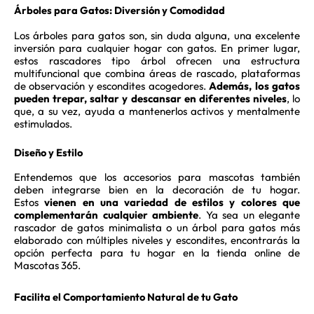
Árboles para Gatos: Diversión y Comodidad
Los árboles para gatos son, sin duda alguna, una excelente
inversión para cualquier hogar con gatos. En primer lugar,
estos rascadores tipo árbol ofrecen una estructura
multifuncional que combina áreas de rascado, plataformas
de observación y escondites acogedores.
Además, los gatos
pueden trepar, saltar y descansar en diferentes niveles
, lo
que, a su vez, ayuda a mantenerlos activos y mentalmente
estimulados.
Diseño y Estilo
Entendemos que los accesorios para mascotas también
deben integrarse bien en la decoración de tu hogar.
Estos
vienen en una variedad de estilos y colores que
complementarán cualquier ambiente
. Ya sea un elegante
rascador de gatos minimalista o un árbol para gatos más
elaborado con múltiples niveles y escondites, encontrarás la
opción perfecta para tu hogar en la tienda online de
Mascotas 365.
Facilita el Comportamiento Natural de tu Gato