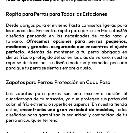
Ropita para Perros para Todas las Estaciones
Desde abrigos para el invierno hasta camisetas ligeras para
los días cálidos. Encuentra ropita para perros en Mascotas365
diseñada pensando en las necesidades de cada raza y
tamaño.
Ofrecemos opciones para perros pequeños,
medianos y grandes, asegurando que encuentres el ajuste
perfecto
. Además de mantener a tu perro abrigado en
climas fríos o protegido del sol en los días de verano, nuestra
ropa se destaca por su diseño moderno y cómodo, pensado
para que tu perro se sienta siempre a gusto.
Zapatos para Perros: Protección en Cada Paso
Los zapatos para perros son una excelente adición al
guardarropa de tu mascota, ya que protegen sus patas del
calor, el frío extremo o superficies ásperas. En nuestra tienda
online,
encontrarás una gran variedad de modelos,
todos
diseñados para garantizar la seguridad y comodidad de tu
perro en cualquier terreno.