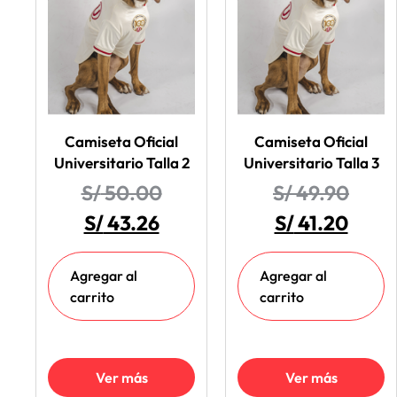
Camiseta Oficial
Camiseta Oficial
Universitario Talla 2
Universitario Talla 3
S/
50.00
S/
49.90
S/
43.26
S/
41.20
Agregar al
Agregar al
carrito
carrito
Ver más
Ver más