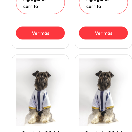
carrito
carrito
Ver más
Ver más