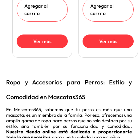
Agregar al
Agregar al
carrito
carrito
Ver más
Ver más
Ropa y Accesorios para Perros: Estilo y
Comodidad en Mascotas365
En Mascotas365, sabemos que tu perro es más que una
mascota; es un miembro de la familia. Por eso, ofrecemos una
amplia gama de ropa para perros que no solo destaca por su
estilo, sino también por su funcionalidad y comodidad.
Nuestra tienda online está dedicada a proporcionarte
todo lo que necesitas
para que tu peludo luzca increíble.