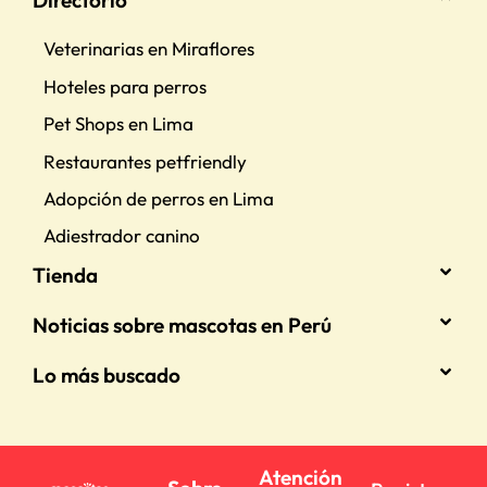
Directorio
Veterinarias en Miraflores
Hoteles para perros
Pet Shops en Lima
Restaurantes petfriendly
Adopción de perros en Lima
Adiestrador canino
Tienda
Noticias sobre mascotas en Perú
Lo más buscado
Atención