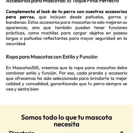
Accesorios para Mascotas: El Toque Final Perfecto
Complementa el look de tu perro con nuestros accesorios
para perros,
que incluyen desde pañuelos, gorros y
bandanas. Estos accesorios para mascotas no solo mejoran su
apariencia, sino que también pueden tener funciones
prácticas, como mochilas para cargar objetos en paseos
largos o pañuelos reflectantes para mayor seguridad en la
oscuridad.
Ropa para Mascotas con Estilo y Función
En Mascotas365, creemos que la ropa para mascotas debe
combinar estilo y función. Por eso, cada prenda y accesorio
que ofrecemos ha sido seleccionado para brindarte la mejor
calidad y comodidad, garantizando que tu perro siempre se
vea y sienta bien
Somos todo lo que tu mascota
necesita