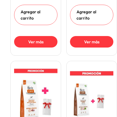
Agregar al
Agregar al
carrito
carrito
Ver más
Ver más