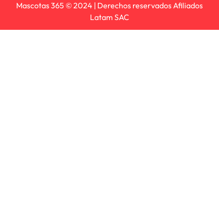
Mascotas 365 © 2024 | Derechos reservados Afiliados
Latam SAC