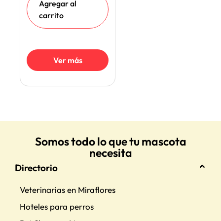
Agregar al
carrito
Ver más
Somos todo lo que tu mascota
necesita
Directorio
Veterinarias en Miraflores
Hoteles para perros