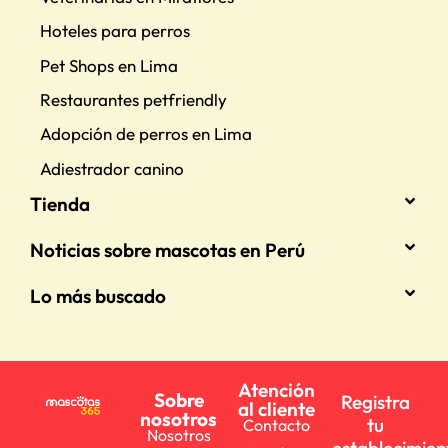
Hoteles para perros
Pet Shops en Lima
Restaurantes petfriendly
Adopción de perros en Lima
Adiestrador canino
Tienda
Noticias sobre mascotas en Perú
Lo más buscado
Atención
Sobre
Registra
al cliente
nosotros
tu
Contacto
Nosotros