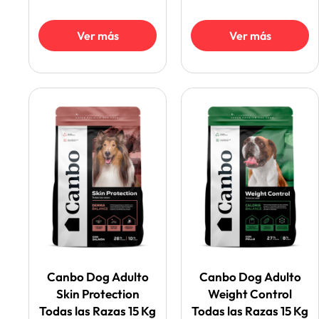
Ver más
Ver más
Canbo Dog Adulto
Canbo Dog Adulto
Skin Protection
Weight Control
Todas las Razas 15 Kg
Todas las Razas 15 Kg