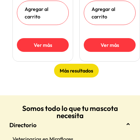
Agregar al
Agregar al
carrito
carrito
Ver más
Ver más
Más resultados
Somos todo lo que tu mascota
necesita
Directorio
Veterinarias en Miraflores