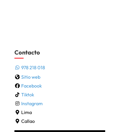
Contacto
978 218 018
Sitio web
Facebook
Tiktok
Instagram
Lima
Callao