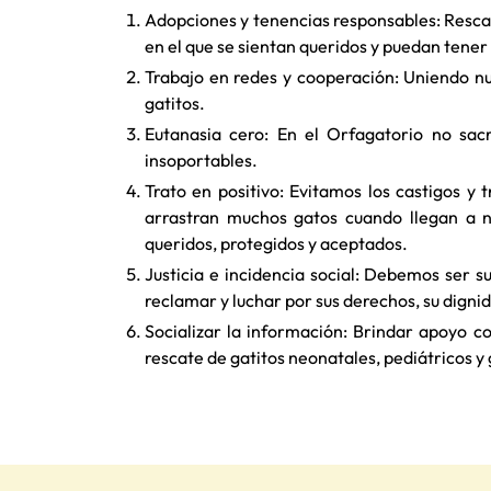
Adopciones y tenencias responsables: Rescat
en el que se sientan queridos y puedan tener
Trabajo en redes y cooperación: Uniendo nue
gatitos.
Eutanasia cero: En el Orfagatorio no sacr
insoportables.
Trato en positivo: Evitamos los castigos y 
arrastran muchos gatos cuando llegan a n
queridos, protegidos y aceptados.
Justicia e incidencia social: Debemos ser 
reclamar y luchar por sus derechos, su digni
Socializar la información: Brindar apoyo c
rescate de gatitos neonatales, pediátricos y