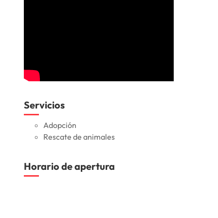
Servicios
Adopción
Rescate de animales
Horario de apertura