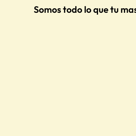
Somos todo lo que tu ma