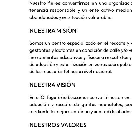
Nuestro fin es convertirnos en una organizaci
tenencia responsable y un ente activo mediant
abandonados y en situación vulnerable.
NUESTRA MISIÓN
Somos un centro especializado en el rescate y 
gestantes y lactantes en condición de calle y/o 
herramientas educativas y físicas a rescatistas 
de adopción y esterilización en zonas sobrepobla
de las mascotas felinas a nivel nacional.
NUESTRA VISIÓN
En el Orfagatorio buscamos convertirnos en un r
adopción y rescate de gatitos neonatales, ped
mediante la mejora continua y una red de aliados a
NUESTROS VALORES