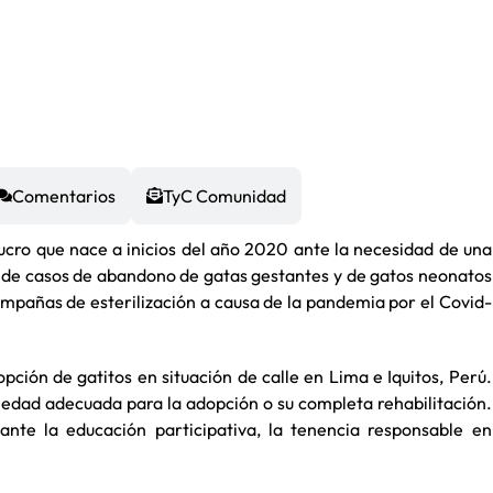
Comentarios
TyC Comunidad
lucro que nace a inicios del año 2020 ante la necesidad de una
d de casos de abandono de gatas gestantes y de gatos neonatos
mpañas de esterilización a causa de la pandemia por el Covid-
pción de gatitos en situación de calle en Lima e Iquitos, Perú.
 edad adecuada para la adopción o su completa rehabilitación.
te la educación participativa, la tenencia responsable en