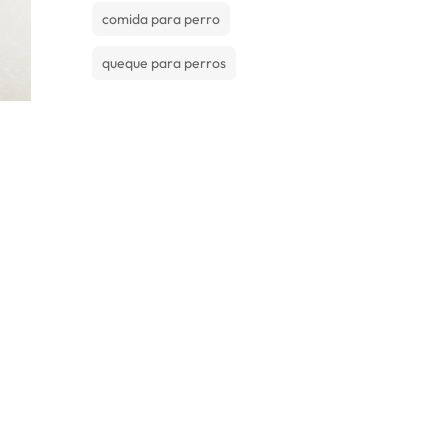
comida para perro
queque para perros