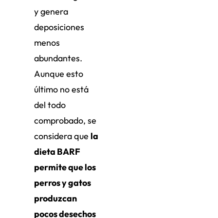
y genera
deposiciones
menos
abundantes.
Aunque esto
último no está
del todo
comprobado, se
considera que
la
dieta BARF
permite que los
perros y gatos
produzcan
pocos desechos