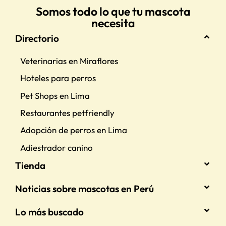
Somos todo lo que tu mascota
necesita
Directorio
Veterinarias en Miraflores
Hoteles para perros
Pet Shops en Lima
Restaurantes petfriendly
Adopción de perros en Lima
Adiestrador canino
Tienda
Noticias sobre mascotas en Perú
Lo más buscado