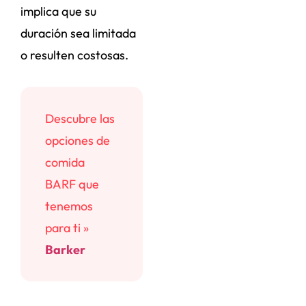
implica que su
duración sea limitada
o resulten costosas.
Descubre las
opciones de
comida
BARF que
tenemos
para ti »
Barker