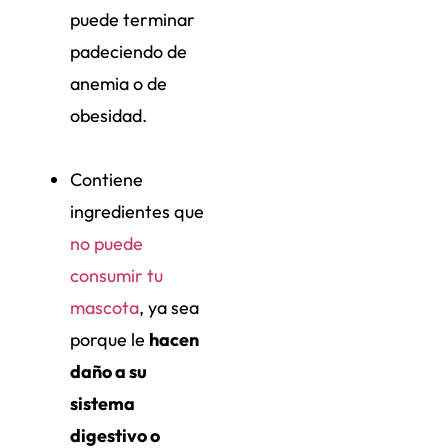
puede terminar
padeciendo de
anemia o de
obesidad.
Contiene
ingredientes que
no puede
consumir tu
mascota
, ya sea
porque le
hacen
daño a su
sistema
digestivo o