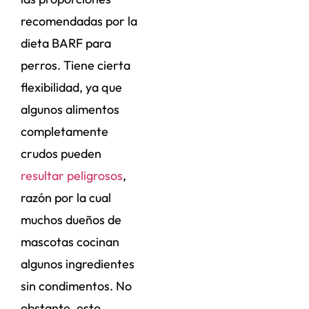
recomendadas por la
dieta BARF para
perros. Tiene cierta
flexibilidad, ya que
algunos alimentos
completamente
crudos pueden
resultar peligrosos
,
razón por la cual
muchos dueños de
mascotas cocinan
algunos ingredientes
sin condimentos. No
obstante, esto