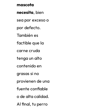
mascota
necesita
, bien
sea por exceso o
por defecto.
También es
factible que la
carne cruda
tenga un alto
contenido en
grasas si no
provienen de una
fuente confiable
o de alta calidad.
Al final, tu perro