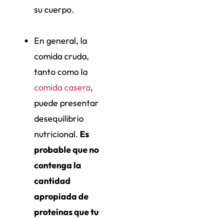
su cuerpo.
En general, la
comida cruda,
tanto como la
comida casera
,
puede presentar
desequilibrio
nutricional.
Es
probable que no
contenga la
cantidad
apropiada de
proteínas que tu