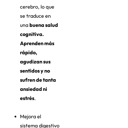
cerebro, lo que
se traduce en
una
buena salud
cognitiva.
Aprenden más
rápido,
agudizan sus
sentidos y no
sufren de tanta
ansiedad ni
estrés
.
Mejora el
sistema digestivo