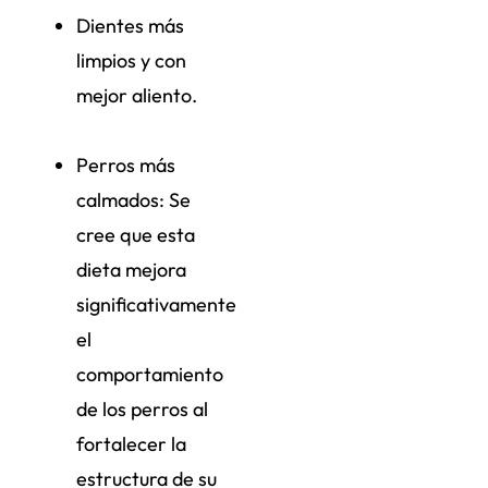
Dientes más
limpios y con
mejor aliento.
Perros más
calmados: Se
cree que esta
dieta mejora
significativamente
el
comportamiento
de los perros al
fortalecer la
estructura de su