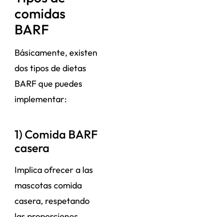
comidas
BARF
Básicamente, existen
dos tipos de dietas
BARF que puedes
implementar:
1) Comida BARF
casera
Implica ofrecer a las
mascotas comida
casera, respetando
las proporciones