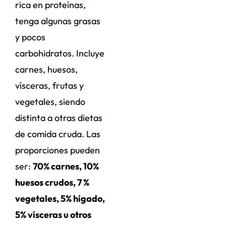
rica en proteínas,
tenga algunas grasas
y pocos
carbohidratos. Incluye
carnes, huesos,
vísceras, frutas y
vegetales, siendo
distinta a otras dietas
de comida cruda. Las
proporciones pueden
ser:
70% carnes, 10%
huesos crudos, 7 %
vegetales, 5% hígado,
5% vísceras u otros