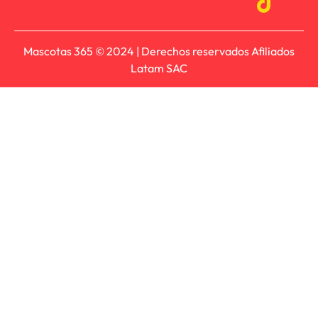
Mascotas 365 © 2024 | Derechos reservados Afiliados
Latam SAC