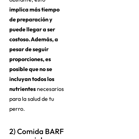
implica más tiempo
de preparación y
puede llegar a ser
costoso. Además, a
pesar de seguir
proporciones, es
posible que no se
incluyan todos los
nutrientes
necesarios
para la salud de tu
perro.
2) Comida BARF