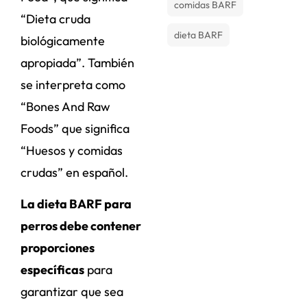
comidas BARF
“Dieta cruda
dieta BARF
biológicamente
apropiada”. También
se interpreta como
“Bones And Raw
Foods” que significa
“Huesos y comidas
crudas” en español.
La dieta BARF para
perros debe contener
proporciones
específicas
para
garantizar que sea