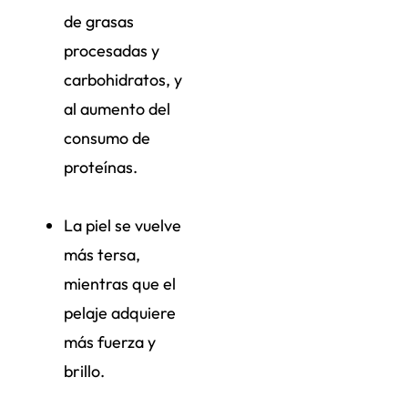
de grasas
procesadas y
carbohidratos, y
al aumento del
consumo de
proteínas.
La piel se vuelve
más tersa,
mientras que el
pelaje adquiere
más fuerza y
brillo.