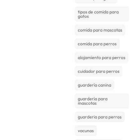
tipos de comida para
gatos
comida para mascotas
comida para perros
alojamiento para perros
cuidador para perros
guardería canina
guardería para
mascotas
guarderia para perros
vacunas