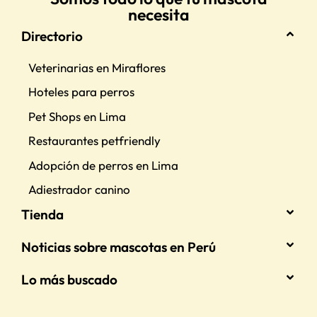
necesita
Directorio
Veterinarias en Miraflores
Hoteles para perros
Pet Shops en Lima
Restaurantes petfriendly
Adopción de perros en Lima
Adiestrador canino
Tienda
Noticias sobre mascotas en Perú
Lo más buscado