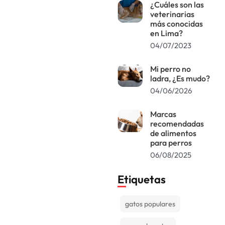
¿Cuáles son las
veterinarias
más conocidas
en Lima?
04/07/2023
Mi perro no
ladra, ¿Es mudo?
04/06/2026
Marcas
recomendadas
de alimentos
para perros
06/08/2025
Etiquetas
gatos populares