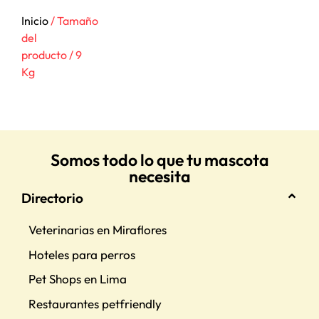
Inicio
/ Tamaño
del
producto / 9
Kg
Somos todo lo que tu mascota
necesita
Directorio
Veterinarias en Miraflores
Hoteles para perros
Pet Shops en Lima
Restaurantes petfriendly