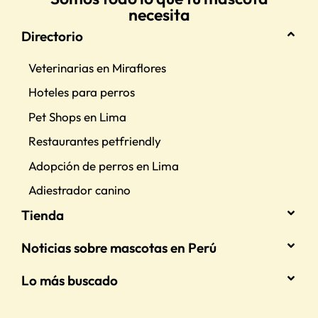
necesita
Directorio
Veterinarias en Miraflores
Hoteles para perros
Pet Shops en Lima
Restaurantes petfriendly
Adopción de perros en Lima
Adiestrador canino
Tienda
Noticias sobre mascotas en Perú
Lo más buscado