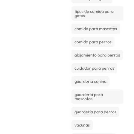
tipos de comida para
gatos
comida para mascotas
comida para perros
alojamiento para perros
cuidador para perros
guardería canina
guardería para
mascotas
guarderia para perros
vacunas