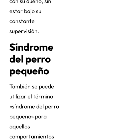
con su dueño, sin
estar bajo su
constante
supervisión.
Síndrome
del perro
pequeño
También se puede
utilizar el término
«síndrome del perro
pequeño» para
aquellos
comportamientos