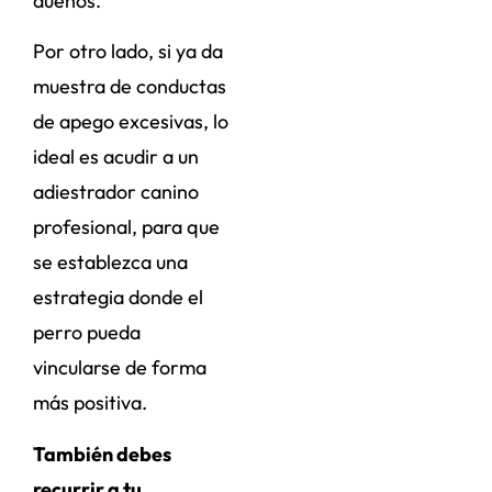
dueños.
Por otro lado, si ya da
muestra de conductas
de apego excesivas, lo
ideal es acudir a un
adiestrador canino
profesional, para que
se establezca una
estrategia donde el
perro pueda
vincularse de forma
más positiva.
También debes
recurrir a tu