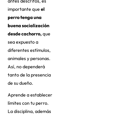
antes descritos, es
importante que
el
perro tenga una
buena socialización
desde cachorro,
que
sea expuesto a
diferentes estímulos,
animales y personas.
Así, no dependerá
tanto de la presencia
de su dueño.
Aprende a establecer
límites con tu perro.
La disciplina, además