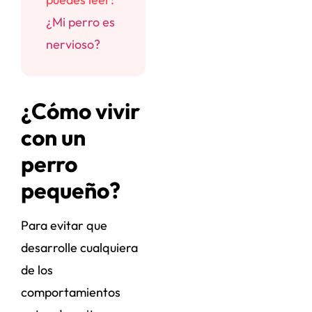
¿Mi perro es
nervioso?
¿Cómo vivir
con un
perro
pequeño?
Para evitar que
desarrolle cualquiera
de los
comportamientos