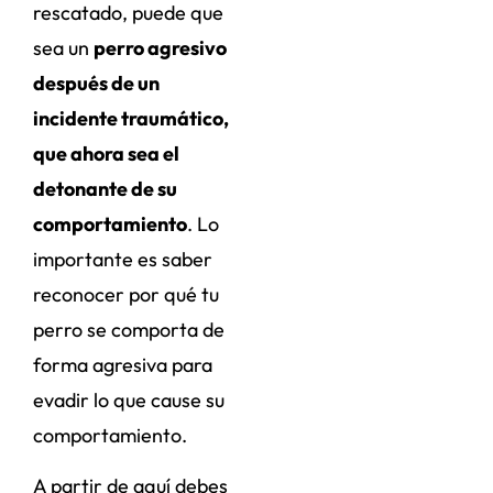
rescatado, puede que
sea un
perro agresivo
después de un
incidente traumático,
que ahora sea el
detonante de su
comportamiento
. Lo
importante es saber
reconocer por qué tu
perro se comporta de
forma agresiva para
evadir lo que cause su
comportamiento.
A partir de aquí debes