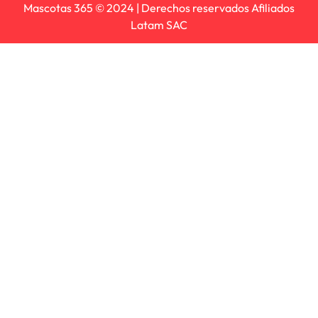
Mascotas 365 © 2024 | Derechos reservados Afiliados
Latam SAC