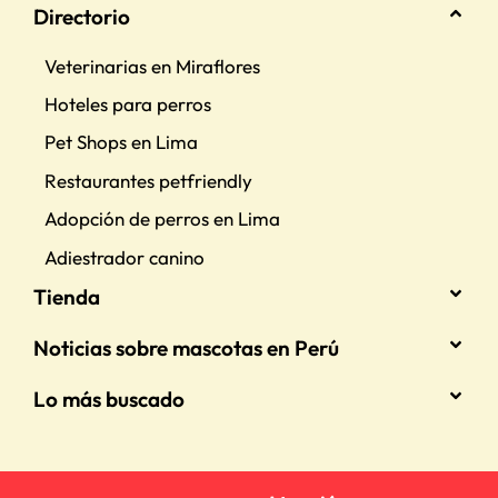
Directorio
Veterinarias en Miraflores
Hoteles para perros
Pet Shops en Lima
Restaurantes petfriendly
Adopción de perros en Lima
Adiestrador canino
Tienda
Noticias sobre mascotas en Perú
Lo más buscado