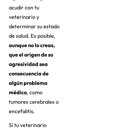
acudir con tu
veterinario y
determinar su estado
de salud. Es posible,
aunque no lo creas,
que el origen de su
agresividad sea
consecuencia de
algún problema
médico
, como
tumores cerebrales o
encefalitis.
Si tu veterinario