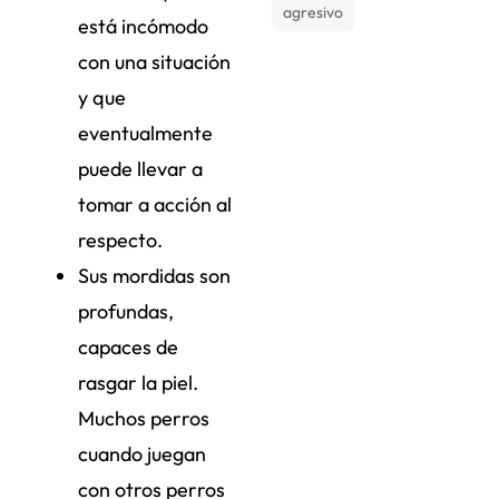
agresivo
está incómodo
con una situación
y que
eventualmente
puede llevar a
tomar a acción al
respecto.
Sus mordidas son
profundas,
capaces de
rasgar la piel.
Muchos perros
cuando juegan
con otros perros