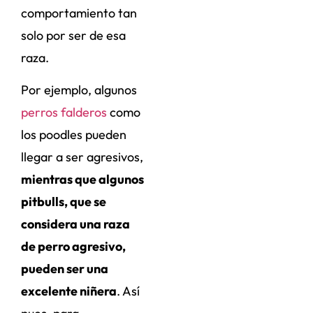
comportamiento tan
solo por ser de esa
raza.
Por ejemplo, algunos
perros falderos
como
los poodles pueden
llegar a ser agresivos,
mientras que algunos
pitbulls, que se
considera una raza
de perro agresivo,
pueden ser una
excelente niñera
. Así