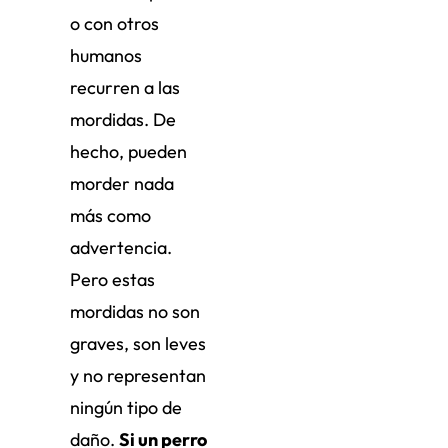
o con otros
humanos
recurren a las
mordidas. De
hecho, pueden
morder nada
más como
advertencia.
Pero estas
mordidas no son
graves, son leves
y no representan
ningún tipo de
daño.
Si un perro