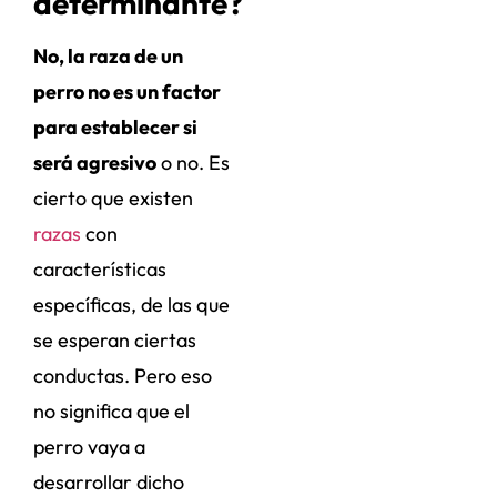
determinante?
No, la raza de un
perro no es un factor
para establecer si
será agresivo
o no. Es
cierto que existen
razas
con
características
específicas, de las que
se esperan ciertas
conductas. Pero eso
no significa que el
perro vaya a
desarrollar dicho