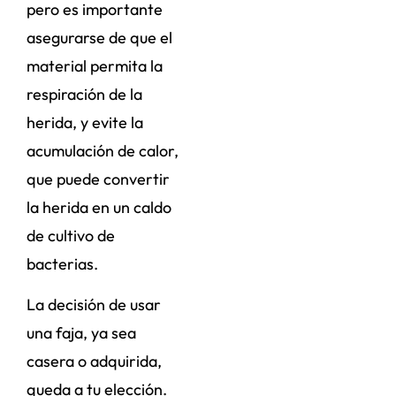
pero es importante
asegurarse de que el
material permita la
respiración de la
herida, y evite la
acumulación de calor,
que puede convertir
la herida en un caldo
de cultivo de
bacterias.
La decisión de usar
una faja, ya sea
casera o adquirida,
queda a tu elección.