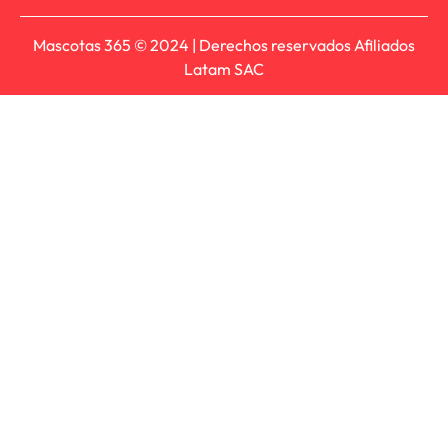
Mascotas 365 © 2024 | Derechos reservados Afiliados
Latam SAC