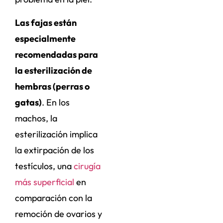
Las fajas están
especialmente
recomendadas para
la esterilización de
hembras (perras o
gatas)
. En los
machos, la
esterilización implica
la extirpación de los
testículos, una
cirugía
más superficial
en
comparación con la
remoción de ovarios y