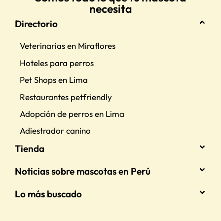
necesita
Directorio
Veterinarias en Miraflores
Hoteles para perros
Pet Shops en Lima
Restaurantes petfriendly
Adopción de perros en Lima
Adiestrador canino
Tienda
Noticias sobre mascotas en Perú
Lo más buscado