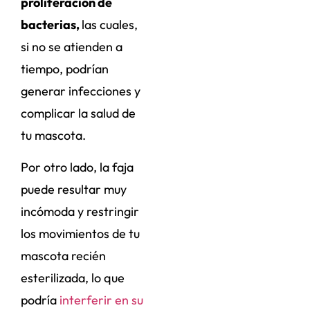
proliferación de
bacterias,
las cuales,
si no se atienden a
tiempo, podrían
generar infecciones y
complicar la salud de
tu mascota.
Por otro lado, la faja
puede resultar muy
incómoda y restringir
los movimientos de tu
mascota recién
esterilizada, lo que
podría
interferir en su