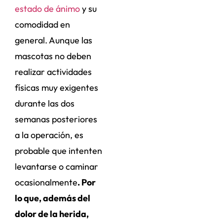
estado de ánimo
y su
comodidad en
general. Aunque las
mascotas no deben
realizar actividades
físicas muy exigentes
durante las dos
semanas posteriores
a la operación, es
probable que intenten
levantarse o caminar
ocasionalmente
. Por
lo que, además del
dolor de la herida,