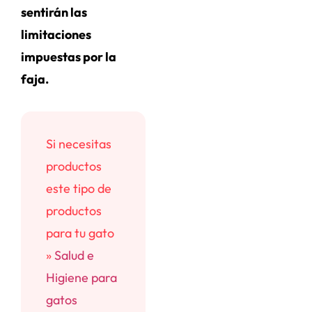
sentirán las
limitaciones
impuestas por la
faja.
Si necesitas
productos
este tipo de
productos
para tu gato
»
Salud e
Higiene para
gatos