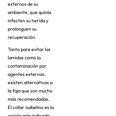
externos de su
ambiente, que quizás
infecten su herida y
prolonguen su
recuperación.
Tanto para evitar las
lamidas como la
contaminación por
agentes externos,
existen alternativas a
la faja que son mucho
más recomendadas.
El collar isabelino es la
opción más indicada