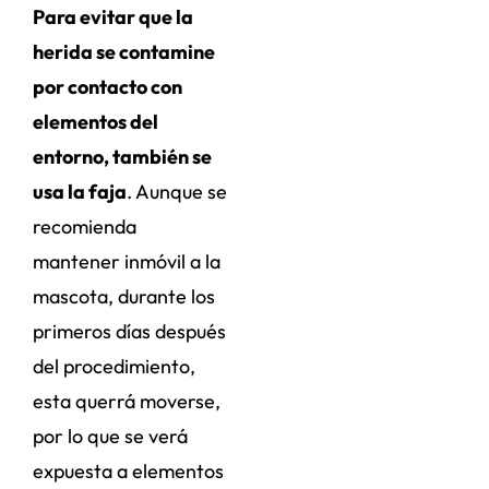
Para evitar que la
herida se contamine
por contacto con
elementos del
entorno, también se
usa la faja
. Aunque se
recomienda
mantener inmóvil a la
mascota, durante los
primeros días después
del procedimiento,
esta querrá moverse,
por lo que se verá
expuesta a elementos