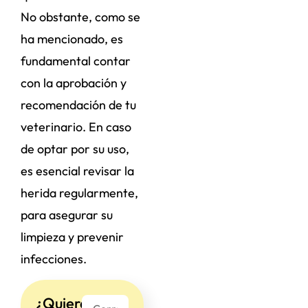
No obstante, como se
ha mencionado, es
fundamental contar
con la aprobación y
recomendación de tu
veterinario. En caso
de optar por su uso,
es esencial revisar la
herida regularmente,
para asegurar su
limpieza y prevenir
infecciones.
¿Quieres