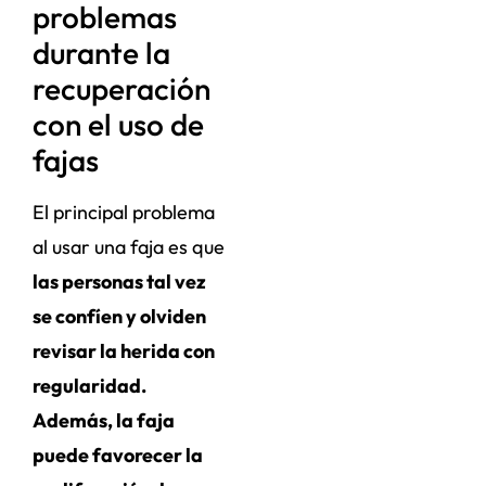
problemas
durante la
recuperación
con el uso de
fajas
El principal problema
al usar una faja es que
las personas tal vez
se confíen y olviden
revisar la herida con
regularidad.
Además, la faja
puede favorecer la