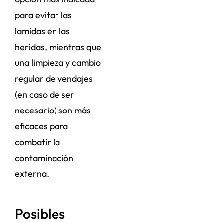
para evitar las
lamidas en las
heridas, mientras que
una limpieza y cambio
regular de vendajes
(en caso de ser
necesario) son más
eficaces para
combatir la
contaminación
externa.
Posibles