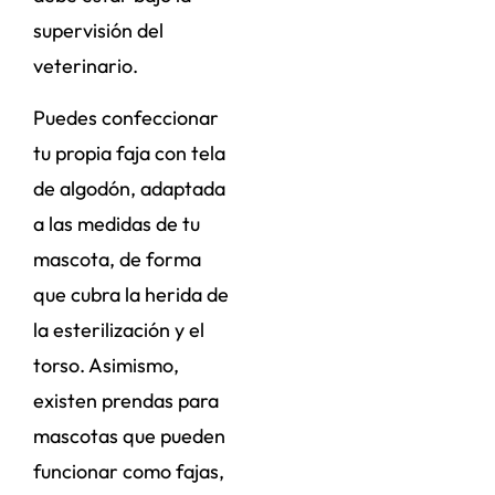
supervisión del
veterinario.
Puedes confeccionar
tu propia faja con tela
de algodón, adaptada
a las medidas de tu
mascota, de forma
que cubra la herida de
la esterilización y el
torso. Asimismo,
existen prendas para
mascotas que pueden
funcionar como fajas,