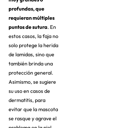
profundas, que
requieran múltiples
puntos de sutura
. En
estos casos, la faja no
solo protege la herida
de lamidas, sino que
también brinda una
protección general.
Asimismo, se sugiere
su uso en casos de
dermatitis, para
evitar que la mascota
se rasque y agrave el
problema en la piel.