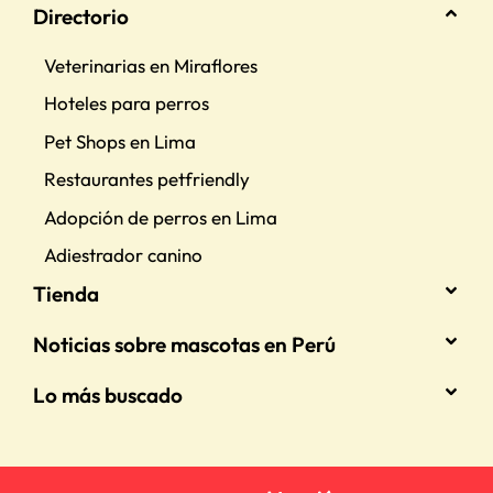
Directorio
Veterinarias en Miraflores
Hoteles para perros
Pet Shops en Lima
Restaurantes petfriendly
Adopción de perros en Lima
Adiestrador canino
Tienda
Noticias sobre mascotas en Perú
Lo más buscado