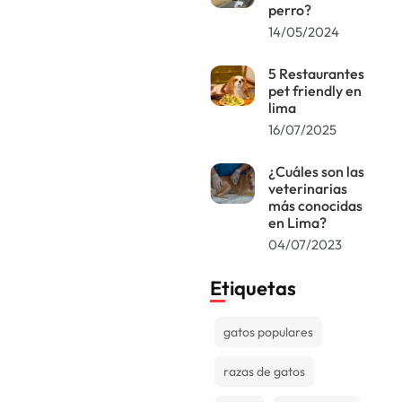
perro?
14/05/2024
5 Restaurantes
pet friendly en
lima
16/07/2025
¿Cuáles son las
veterinarias
más conocidas
en Lima?
04/07/2023
Etiquetas
gatos populares
razas de gatos