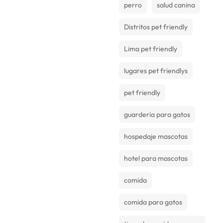
perro
salud canina
Distritos pet friendly
Lima pet friendly
lugares pet friendlys
pet friendly
guarderia para gatos
hospedaje mascotas
hotel para mascotas
comida
comida para gatos