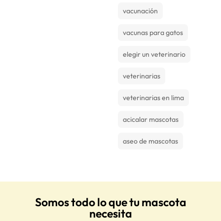
vacunación
vacunas para gatos
elegir un veterinario
veterinarias
veterinarias en lima
acicalar mascotas
aseo de mascotas
Somos todo lo que tu mascota
necesita