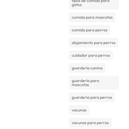
tipos de comida para
gatos
comida para mascotas
comida para perros
alojamiento para perros
cuidador para perros
guardería canina
guardería para
mascotas
guarderia para perros
vacunas
vacunas para perros