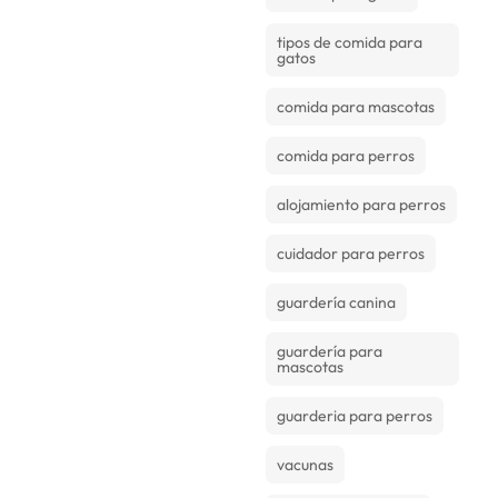
tipos de comida para
gatos
comida para mascotas
comida para perros
alojamiento para perros
cuidador para perros
guardería canina
guardería para
mascotas
guarderia para perros
vacunas