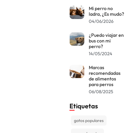
Mi perro no
ladra, ¿Es mudo?
04/06/2026
¿Puedo viajar en
bus con mi
perro?
14/05/2024
Marcas
recomendadas
de alimentos
para perros
06/08/2025
Etiquetas
gatos populares