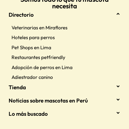
necesita
Directorio
Veterinarias en Miraflores
Hoteles para perros
Pet Shops en Lima
Restaurantes petfriendly
Adopción de perros en Lima
Adiestrador canino
Tienda
Noticias sobre mascotas en Perú
Lo más buscado