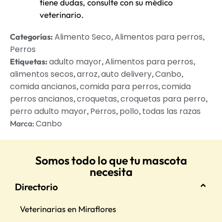
tiene dudas, consulte con su médico
veterinario.
Alimento Seco
Alimentos para perros
Categorías:
,
,
Perros
adulto mayor
Alimentos para perros
Etiquetas:
,
,
alimentos secos
arroz
auto delivery
Canbo
,
,
,
,
comida ancianos
comida para perros
comida
,
,
perros ancianos
croquetas
croquetas para perro
,
,
,
perro adulto mayor
Perros
pollo
todas las razas
,
,
,
Canbo
Marca:
Somos todo lo que tu mascota
necesita
Directorio
Veterinarias en Miraflores