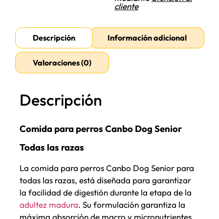
cliente
Descripción
Información adicional
Valoraciones (0)
Descripción
Comida para perros Canbo Dog Senior
Todas las razas
La comida para perros Canbo Dog Senior para
todas las razas, está diseñada para garantizar
la facilidad de digestión durante la etapa de la
adultez madura
. Su formulación garantiza la
máxima absorción de macro y micronutrientes