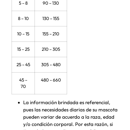
5 – 8
90 – 130
8 – 10
130 – 155
10 – 15
155 – 210
15 – 25
210 – 305
25 – 45
305 – 480
45 –
480 – 660
70
La información brindada es referencial,
pues las necesidades diarias de su mascota
pueden variar de acuerdo a la raza, edad
y/o condición corporal. Por esta razón, si