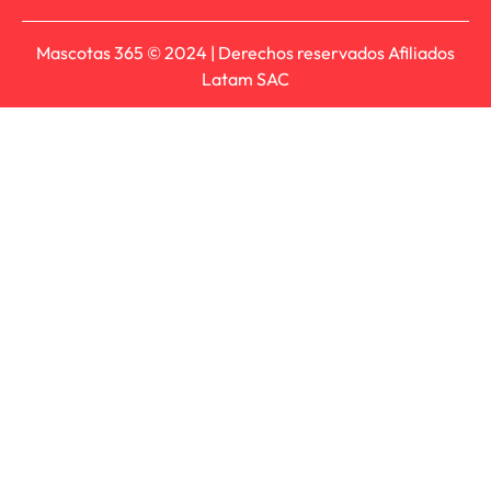
Mascotas 365 © 2024 | Derechos reservados Afiliados
Latam SAC