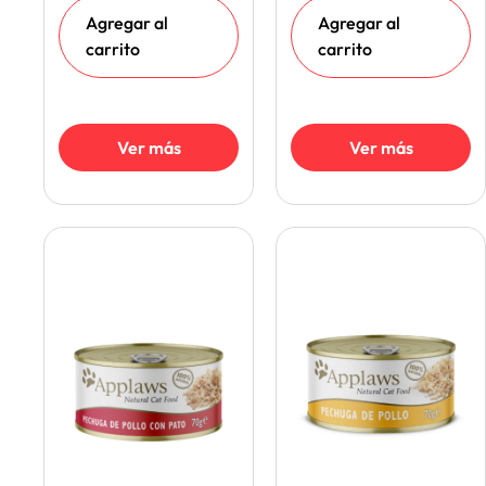
Agregar al
Agregar al
carrito
carrito
Ver más
Ver más