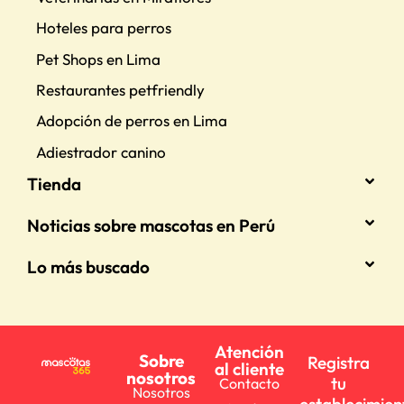
Hoteles para perros
Pet Shops en Lima
Restaurantes petfriendly
Adopción de perros en Lima
Adiestrador canino
Tienda
Noticias sobre mascotas en Perú
Lo más buscado
Atención
Sobre
Registra
al cliente
nosotros
tu
Contacto
Nosotros