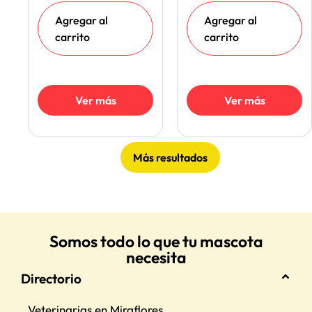
Agregar al
Agregar al
carrito
carrito
Ver más
Ver más
Más resultados
Somos todo lo que tu mascota
necesita
Directorio
Veterinarias en Miraflores