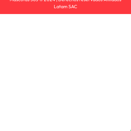
Latam SAC