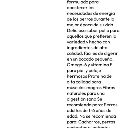
formulado para
abastecer las
necesidades de energía
de los perros durante la
mejor época de su vida.
Delicioso sabor pollo para
aquellos que prefieren la
variedad y hecho con
ingredientes de alta
calidad, fáciles de digerir
en un bocado pequeño.
Omega-6 y vitamina E
para piel y pelaje
hermosos Proteína de
alta calidad para
músculos magros Fibras
naturales para una
digestión sana Se
recomienda para: Perros
adultos de 1-6 años de
edad. No se recomienda
para: Cachorros, perras
gestantes o lactantes.