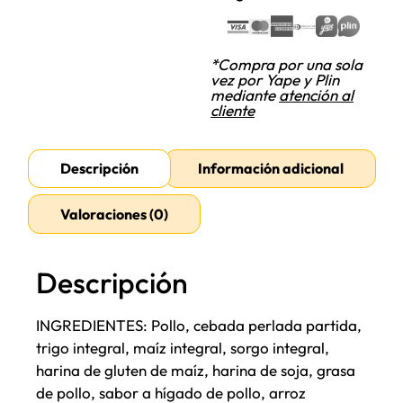
*Compra por una sola
vez por Yape y Plin
mediante
atención al
cliente
Descripción
Información adicional
Valoraciones (0)
Descripción
INGREDIENTES: Pollo, cebada perlada partida,
trigo integral, maíz integral, sorgo integral,
harina de gluten de maíz, harina de soja, grasa
de pollo, sabor a hígado de pollo, arroz