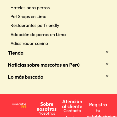
Hoteles para perros
Pet Shops en Lima
Restaurantes petfriendly
Adopción de perros en Lima
Adiestrador canino
Tienda
Noticias sobre mascotas en Perú
Lo más buscado
Atención
Sobre
Registra
al cliente
nosotros
tu
Contacto
Nosotros
establecimien