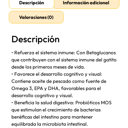
Descripción
Información adicional
Valoraciones (0)
Descripción
• Refuerza el sistema inmune: Con Betaglucanos
que contribuyen con el sistema inmune del gatito
desde los primeros meses de vida.
• Favorece el desarrollo cognitivo y visual:
Contiene aceite de pescado como fuente de
Omega 3, EPA y DHA, favorables para el
desarrollo cognitivo y visual.
• Beneficia la salud digestiva: Probióticos MOS
que estimulan el crecimiento de bacterias
benéficas del intestino para mantener
equilibrada la microbiota intestinal.