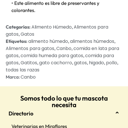
• Este alimento es libre de preservantes y
colorantes.
Alimento Húmedo
Alimentos para
Categorías:
,
gatos
Gatos
,
alimento húmedo
alimentos húmedos
Etiquetas:
,
,
Alimentos para gatos
Canbo
comida en lata para
,
,
gatos
comida humeda para gatos
comida para
,
,
gatos
Gatitos
gato cachorro
gatos
higado
pollo
,
,
,
,
,
,
todas las razas
Canbo
Marca:
Somos todo lo que tu mascota
necesita
Directorio
Veterinarias en Miraflores