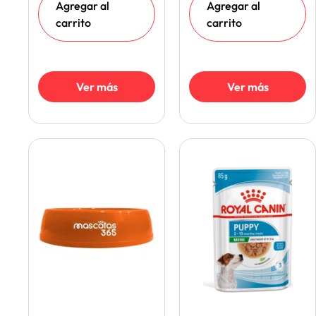
Agregar al
Agregar al
carrito
carrito
Ver más
Ver más