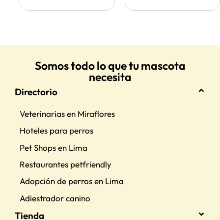
Somos todo lo que tu mascota
necesita
Directorio
Veterinarias en Miraflores
Hoteles para perros
Pet Shops en Lima
Restaurantes petfriendly
Adopción de perros en Lima
Adiestrador canino
Tienda