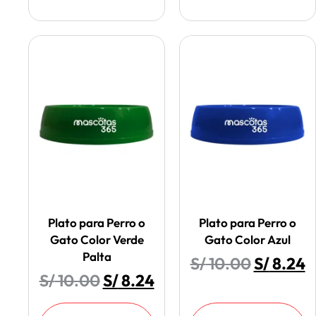
Plato para Perro o
Plato para Perro o
Gato Color Verde
Gato Color Azul
Palta
S/
10.00
S/
8.24
S/
10.00
S/
8.24