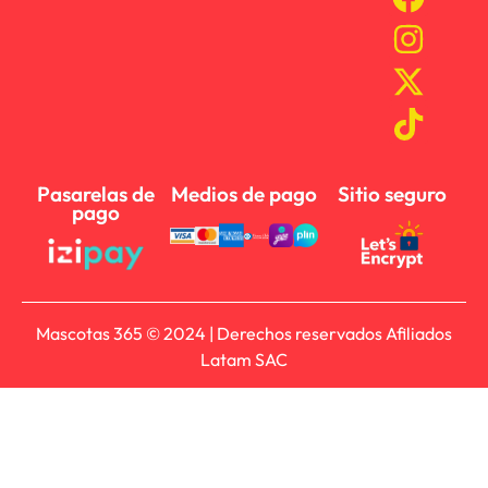
Pasarelas de
Medios de pago
Sitio seguro
pago
Mascotas 365 © 2024 | Derechos reservados Afiliados
Latam SAC