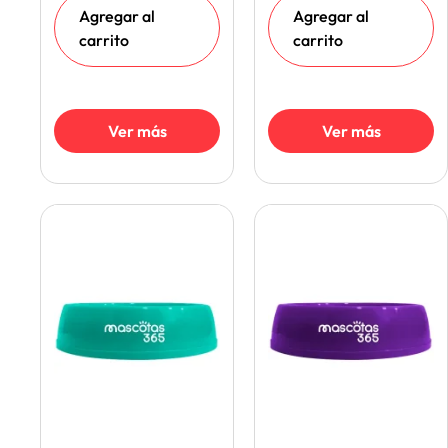
Agregar al
Agregar al
carrito
carrito
Ver más
Ver más