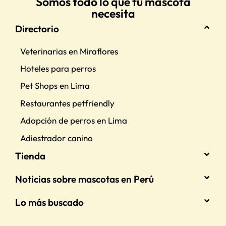
Somos todo lo que tu mascota
necesita
Directorio
Veterinarias en Miraflores
Hoteles para perros
Pet Shops en Lima
Restaurantes petfriendly
Adopción de perros en Lima
Adiestrador canino
Tienda
Noticias sobre mascotas en Perú
Lo más buscado