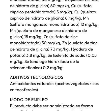
de hidrato de glicina) 60 mg/kg, Cu (sulfato
cúprico pentahidratado) 5 mg/kg, Cu (quelato
cúprico de hidrato de glicina) 8 mg/kg, Mn
(sulfato manganoso monohidratado) 12 mg/kg,
Mn (quelato de manganeso de hidrato de
glicina) 18 mg/kg, Zn (sulfato de zinc
monohidratado) 50 mg/kg, Zn (quelato de zinc
de hidrato de glicina) 70 mg/kg, I (yoduro de
potasio) 3.8 mg/kg, Se (selenito de sodio) 0,05
mg/kg, Se (análogo hidroxilado de la
selenometionina) 0,2 mg/kg.
ADITIVOS TECNOLÓGICOS
Antioxidantes naturales (aceites vegetales ricos
en tocoferoles)
MODO DE EMPLEO
El producto debe ser administrado en forma