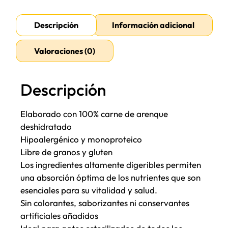
Descripción
Información adicional
Valoraciones (0)
Descripción
Elaborado con 100% carne de arenque
deshidratado
Hipoalergénico y monoproteico
Libre de granos y gluten
Los ingredientes altamente digeribles permiten
una absorción óptima de los nutrientes que son
esenciales para su vitalidad y salud.
Sin colorantes, saborizantes ni conservantes
artificiales añadidos