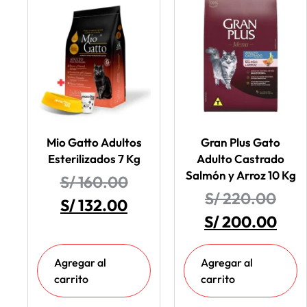
Mio Gatto Adultos
Gran Plus Gato
Esterilizados 7 Kg
Adulto Castrado
Salmón y Arroz 10 Kg
S/
160.00
S/
220.00
S/
132.00
S/
200.00
Agregar al
Agregar al
carrito
carrito