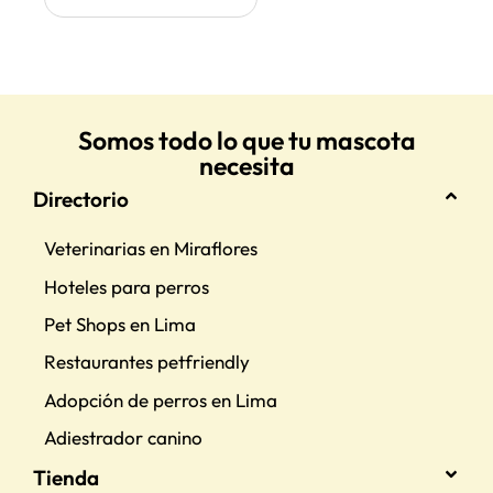
Somos todo lo que tu mascota
necesita
Directorio
Veterinarias en Miraflores
Hoteles para perros
Pet Shops en Lima
Restaurantes petfriendly
Adopción de perros en Lima
Adiestrador canino
Tienda