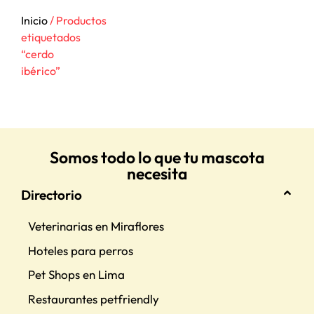
Inicio
/ Productos
etiquetados
“cerdo
ibérico”
Somos todo lo que tu mascota
necesita
Directorio
Veterinarias en Miraflores
Hoteles para perros
Pet Shops en Lima
Restaurantes petfriendly