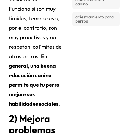
canino
Funciona si son muy
adiestramiento para
tímidos, temerosos o,
perros
por el contrario, son
muy proactivos y no
respetan los límites de
otros perros.
En
general, una buena
educación canina
permite que tu perro
mejore sus
habilidades sociales
.
2) Mejora
problemas