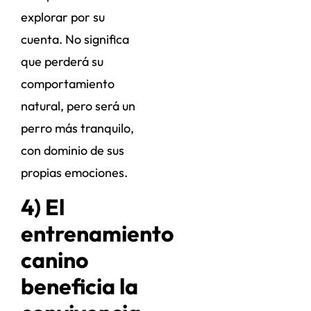
explorar por su
cuenta. No significa
que perderá su
comportamiento
natural, pero será un
perro más tranquilo,
con dominio de sus
propias emociones.
4) El
entrenamiento
canino
beneficia la