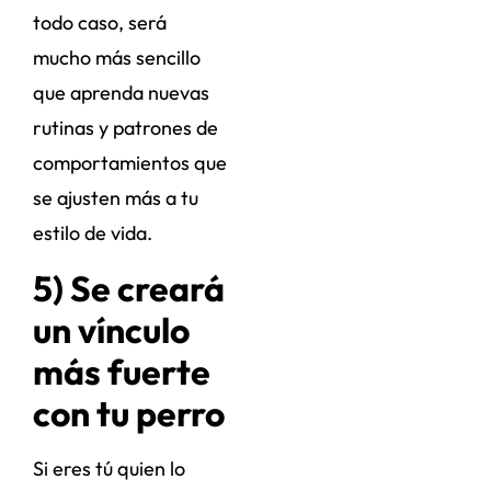
todo caso, será
mucho más sencillo
que aprenda nuevas
rutinas y patrones de
comportamientos que
se ajusten más a tu
estilo de vida.
5) Se creará
un vínculo
más fuerte
con tu perro
Si eres tú quien lo