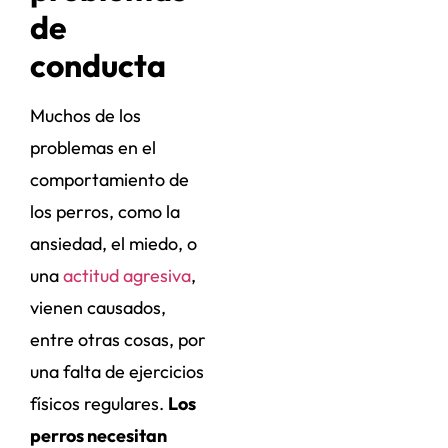
de
conducta
Muchos de los
problemas en el
comportamiento de
los perros, como la
ansiedad, el miedo, o
una
actitud agresiva
,
vienen causados,
entre otras cosas, por
una falta de ejercicios
físicos regulares.
Los
perros necesitan