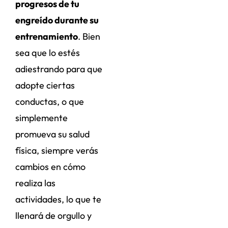
progresos de tu
engreído durante su
entrenamiento
. Bien
sea que lo estés
adiestrando para que
adopte ciertas
conductas, o que
simplemente
promueva su salud
física, siempre verás
cambios en cómo
realiza las
actividades, lo que te
llenará de orgullo y