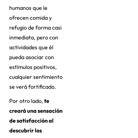
humanos que le
ofrecen comida y
refugio de forma casi
inmediata, pero con
actividades que él
pueda asociar con
estímulos positivos,
cualquier sentimiento
se verá fortificado.
Por otro lado,
te
creará una sensación
de satisfacción al
descubrir los