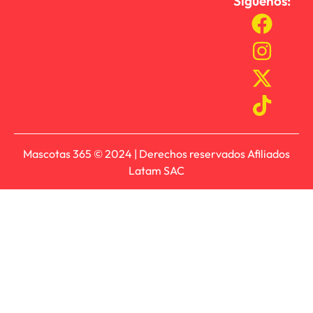
Síguenos:
Mascotas 365 © 2024 | Derechos reservados Afiliados
Latam SAC