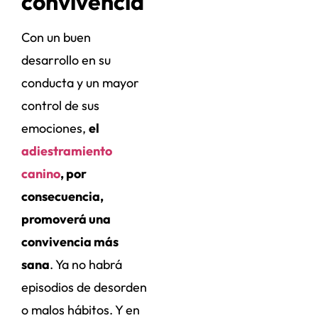
convivencia
Con un buen
desarrollo en su
conducta y un mayor
control de sus
emociones,
el
adiestramiento
canino
, por
consecuencia,
promoverá una
convivencia más
sana
. Ya no habrá
episodios de desorden
o malos hábitos. Y en