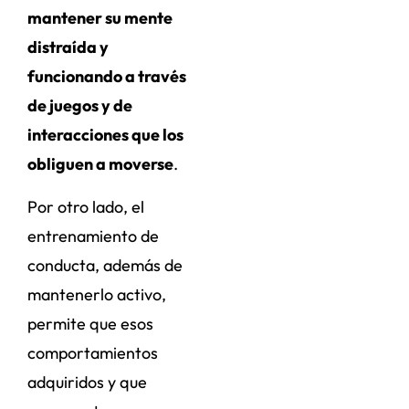
mantener su mente
distraída y
funcionando a través
de juegos y de
interacciones que los
obliguen a moverse
.
Por otro lado, el
entrenamiento de
conducta, además de
mantenerlo activo,
permite que esos
comportamientos
adquiridos y que