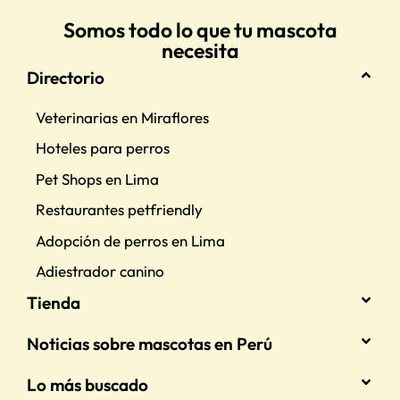
Somos todo lo que tu mascota
necesita
Directorio
Veterinarias en Miraflores
Hoteles para perros
Pet Shops en Lima
Restaurantes petfriendly
Adopción de perros en Lima
Adiestrador canino
Tienda
Noticias sobre mascotas en Perú
Lo más buscado