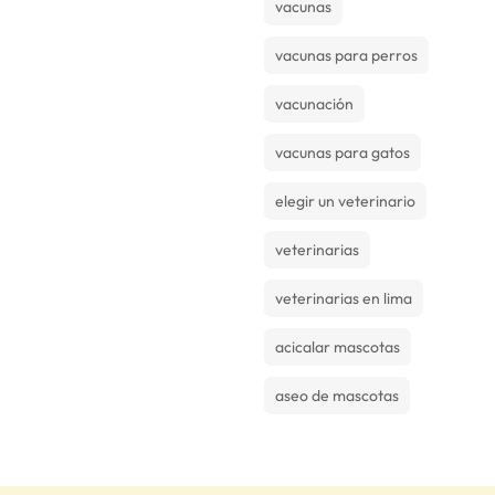
vacunas
vacunas para perros
vacunación
vacunas para gatos
elegir un veterinario
veterinarias
veterinarias en lima
acicalar mascotas
aseo de mascotas