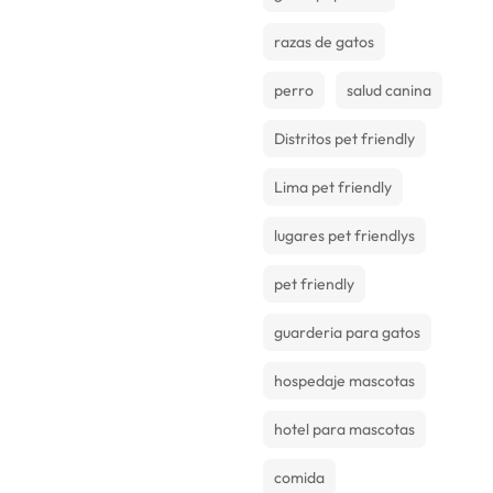
razas de gatos
perro
salud canina
Distritos pet friendly
Lima pet friendly
lugares pet friendlys
pet friendly
guarderia para gatos
hospedaje mascotas
hotel para mascotas
comida