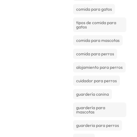
comida para gatos
tipos de comida para
gatos
comida para mascotas
comida para perros
alojamiento para perros
cuidador para perros
guardería canina
guardería para
mascotas
guarderia para perros