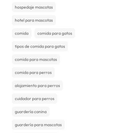
hospedaje mascotas
hotel para mascotas
comida
comida para gatos
tipos de comida para gatos
comida para mascotas
comida para perros
alojamiento para perros
cuidador para perros
guardería canina
guardería para mascotas