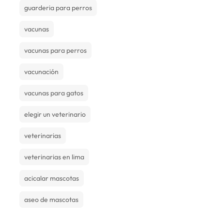
guarderia para perros
vacunas
vacunas para perros
vacunación
vacunas para gatos
elegir un veterinario
veterinarias
veterinarias en lima
acicalar mascotas
aseo de mascotas