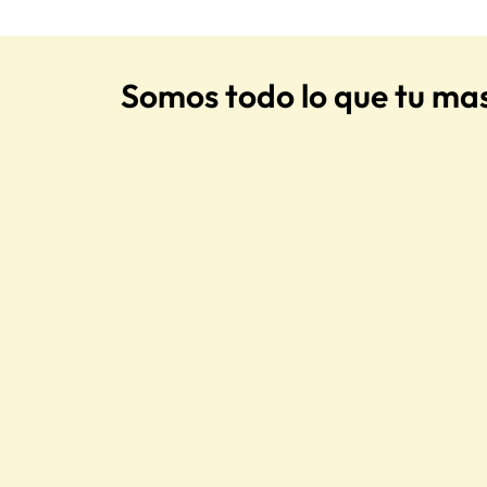
Somos todo lo que tu ma