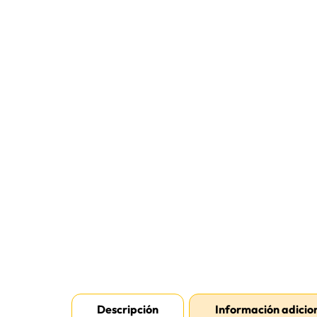
Descripción
Información adicio