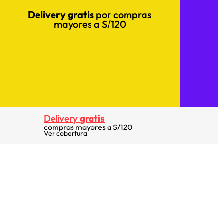
Delivery gratis
por compras
mayores a S/120
Delivery
gratis
compras mayores a S/120
Ver cobertura