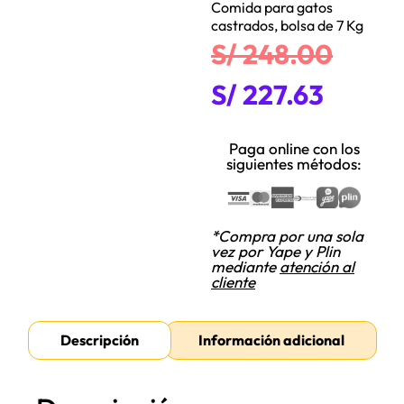
Comida para gatos
castrados, bolsa de 7 Kg
S/
248.00
S/
227.63
Paga online con los
siguientes métodos:
*Compra por una sola
vez por Yape y Plin
mediante
atención al
cliente
Descripción
Información adicional