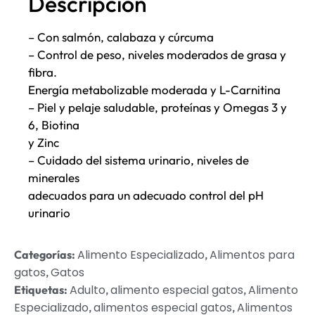
Descripción
– Con salmón, calabaza y cúrcuma
– Control de peso, niveles moderados de grasa y
fibra.
Energía metabolizable moderada y L-Carnitina
– Piel y pelaje saludable, proteínas y Omegas 3 y
6, Biotina
y Zinc
– Cuidado del sistema urinario, niveles de
minerales
adecuados para un adecuado control del pH
urinario
Alimento Especializado
Alimentos para
Categorías:
,
gatos
Gatos
,
Adulto
alimento especial gatos
Alimento
Etiquetas:
,
,
Especializado
alimentos especial gatos
Alimentos
,
,