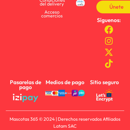
Condiciones
del delivery
Únete
Acceso
comercios
Síguenos:
Pasarelas de
Medios de pago
Sitio seguro
pago
Mascotas 365 © 2024 | Derechos reservados Afiliados
Latam SAC