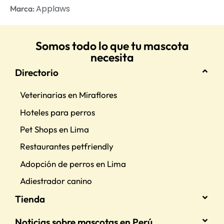
Applaws
Marca:
Somos todo lo que tu mascota
necesita
Directorio
Veterinarias en Miraflores
Hoteles para perros
Pet Shops en Lima
Restaurantes petfriendly
Adopción de perros en Lima
Adiestrador canino
Tienda
Noticias sobre mascotas en Perú