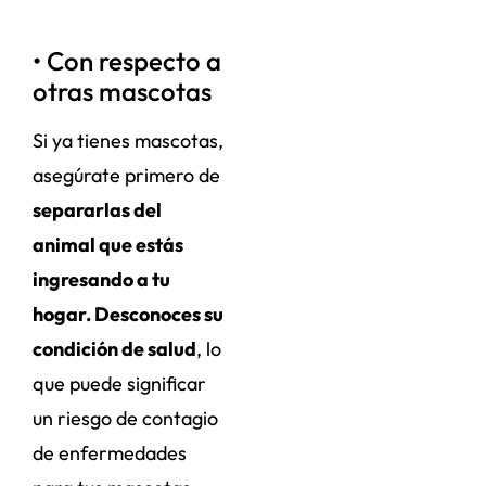
• Con respecto a
otras mascotas
Si ya tienes mascotas,
asegúrate primero de
separarlas del
animal que estás
ingresando a tu
hogar. Desconoces su
condición de salud
, lo
que puede significar
un riesgo de contagio
de enfermedades