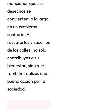
mencionar que sus
desechos se
convierten, a la larga,
en un problema
sanitario. Al
rescatarlos y sacarlos
de las calles, no solo
contribuyes a su
bienestar, sino que
también realizas una
buena acción por la
sociedad.