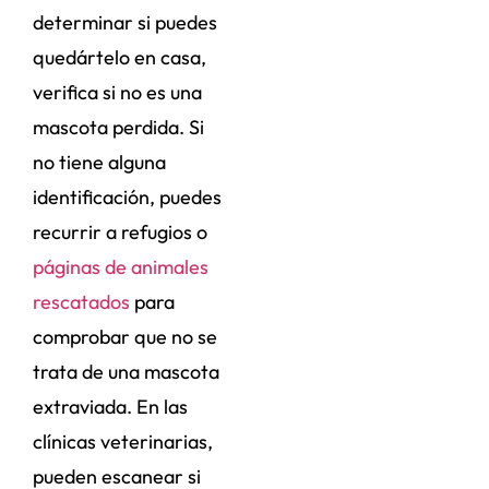
determinar si puedes
quedártelo en casa,
verifica si no es una
mascota perdida. Si
no tiene alguna
identificación, puedes
recurrir a refugios o
páginas de animales
rescatados
para
comprobar que no se
trata de una mascota
extraviada. En las
clínicas veterinarias,
pueden escanear si