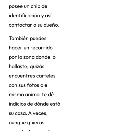
posee un chip de
identificación y así
contactar a su dueño.
También puedes
hacer un recorrido
por la zona donde lo
hallaste; quizás
encuentres carteles
con sus fotos o el
mismo animal te dé
indicios de dónde está
su casa. A veces,
aunque quieras