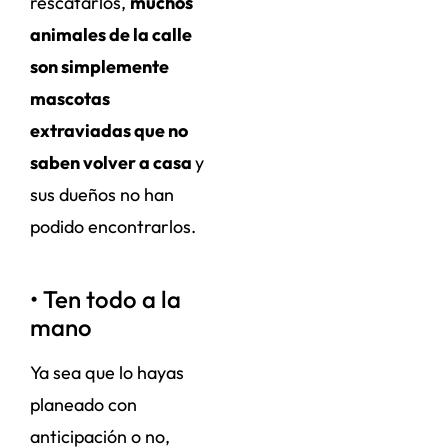
rescatarlos,
muchos
animales de la calle
son simplemente
mascotas
extraviadas que no
saben volver a casa
y
sus dueños no han
podido encontrarlos.
• Ten todo a la
mano
Ya sea que lo hayas
planeado con
anticipación o no,