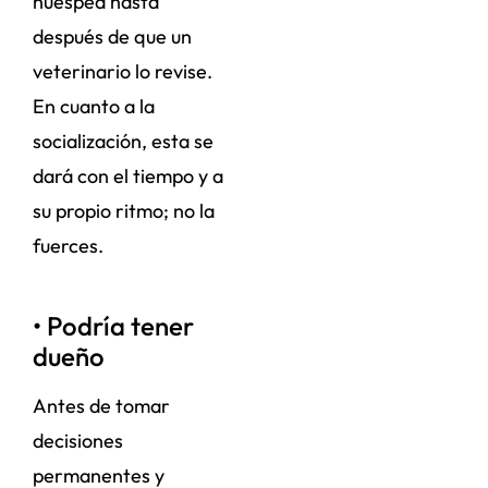
huésped hasta
después de que un
veterinario lo revise.
En cuanto a la
socialización, esta se
dará con el tiempo y a
su propio ritmo; no la
fuerces.
• Podría tener
dueño
Antes de tomar
decisiones
permanentes y