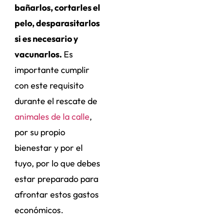
bañarlos, cortarles el
pelo, desparasitarlos
si es necesario y
vacunarlos.
Es
importante cumplir
con este requisito
durante el rescate de
animales de la calle
,
por su propio
bienestar y por el
tuyo, por lo que debes
estar preparado para
afrontar estos gastos
económicos.