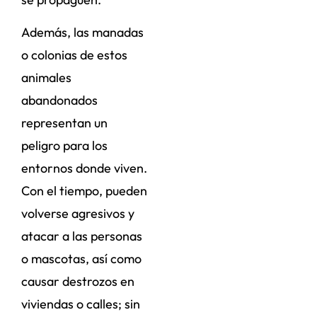
Además, las manadas
o colonias de estos
animales
abandonados
representan un
peligro para los
entornos donde viven.
Con el tiempo, pueden
volverse agresivos y
atacar a las personas
o mascotas, así como
causar destrozos en
viviendas o calles; sin