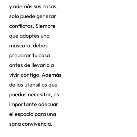
y además sus cosas,
solo puede generar
conflictos. Siempre
que adoptes una
mascota, debes
preparar tu casa
antes de llevarla a
vivir contigo. Además
de los utensilios que
puedas necesitar, es
importante adecuar
el espacio para una
sana convivencia.