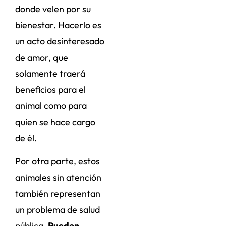
donde velen por su
bienestar. Hacerlo es
un acto desinteresado
de amor, que
solamente traerá
beneficios para el
animal como para
quien se hace cargo
de él.
Por otra parte, estos
animales sin atención
también representan
un problema de salud
pública.
Pueden