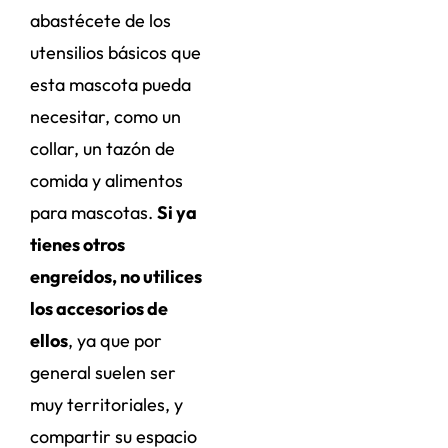
abastécete de los
utensilios básicos que
esta mascota pueda
necesitar, como un
collar, un tazón de
comida y alimentos
para mascotas.
Si ya
tienes otros
engreídos, no utilices
los accesorios de
ellos
, ya que por
general suelen ser
muy territoriales, y
compartir su espacio