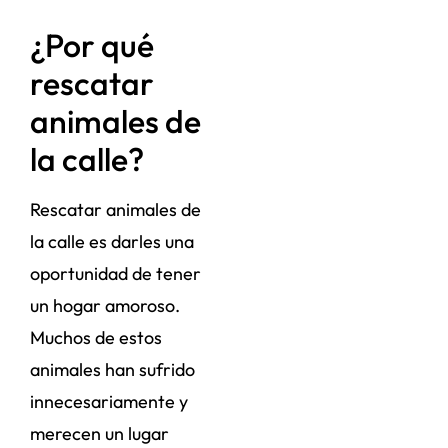
¿Por qué
rescatar
animales de
la calle?
Rescatar animales de
la calle es darles una
oportunidad de tener
un hogar amoroso.
Muchos de estos
animales han sufrido
innecesariamente y
merecen un lugar