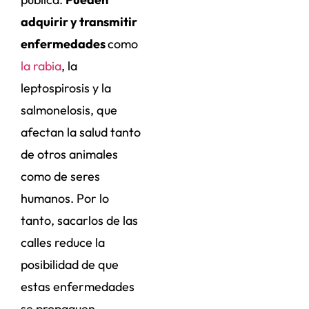
adquirir y transmitir
enfermedades
como
la rabia
, la
leptospirosis y la
salmonelosis, que
afectan la salud tanto
de otros animales
como de seres
humanos. Por lo
tanto, sacarlos de las
calles reduce la
posibilidad de que
estas enfermedades
se propaguen.