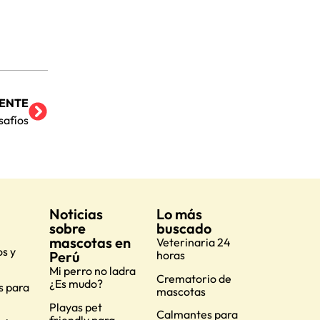
IENTE
safíos
Noticias
Lo más
sobre
buscado
mascotas en
Veterinaria 24
s y
Perú
horas
Mi perro no ladra
Crematorio de
¿Es mudo?
s para
mascotas
Playas pet
Calmantes para
friendly para