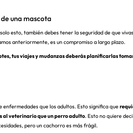
n de una mascota
solo esto, también debes tener la seguridad de que viva
amos anteriormente, es un compromiso a largo plazo.
es, tus viajes y mudanzas deberás planificarlas toma
e enfermedades que los adultos. Esto significa que
requi
 al veterinario que un perro adulto
. Esto no quiere dec
esidades, pero un cachorro es más frágil.