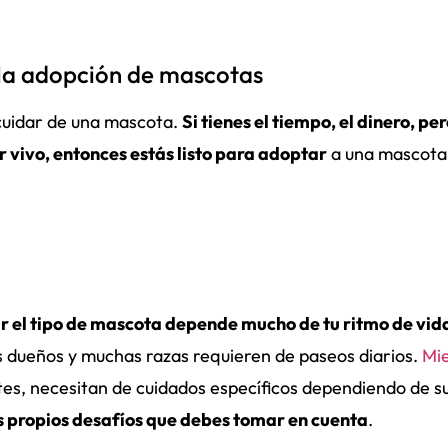
 la adopción de mascotas
 cuidar de una mascota.
Si tienes el tiempo, el dinero, pe
r vivo, entonces estás listo para adoptar
a una mascota,
r el tipo de mascota depende mucho de tu ritmo de vid
 dueños y muchas razas requieren de paseos diarios.
Mi
es, necesitan de cuidados específicos dependiendo de su
s propios desafíos que debes tomar en cuenta
.