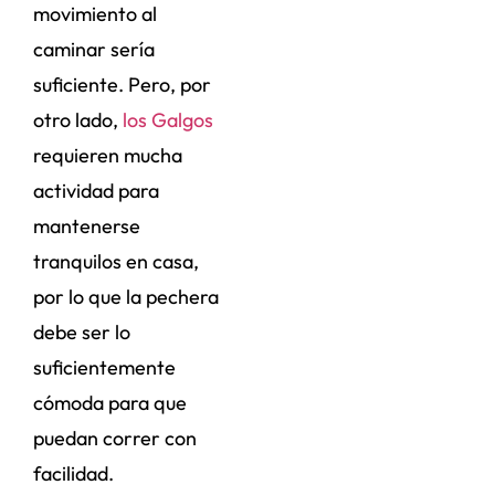
movimiento al
caminar sería
suficiente. Pero, por
otro lado,
los Galgos
requieren mucha
actividad para
mantenerse
tranquilos en casa,
por lo que la pechera
debe ser lo
suficientemente
cómoda para que
puedan correr con
facilidad.