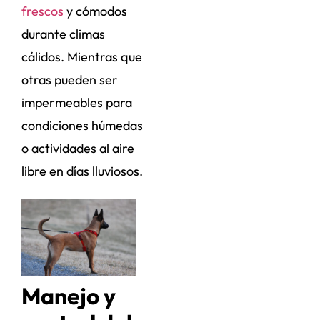
frescos
y cómodos
durante climas
cálidos. Mientras que
otras pueden ser
impermeables para
condiciones húmedas
o actividades al aire
libre en días lluviosos.
Manejo y