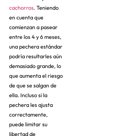
cachorros
. Teniendo
en cuenta que
comienzan a pasear
entre los 4 y 6 meses,
una pechera estándar
podría resultarles aún
demasiado grande, lo
que aumenta el riesgo
de que se salgan de
ella. Incluso si la
pechera les ajusta
correctamente,
puede limitar su
libertad de