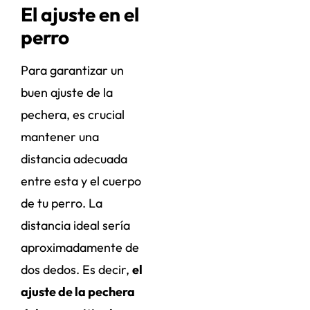
El ajuste en el
perro
Para garantizar un
buen ajuste de la
pechera, es crucial
mantener una
distancia adecuada
entre esta y el cuerpo
de tu perro. La
distancia ideal sería
aproximadamente de
dos dedos. Es decir,
el
ajuste de la pechera