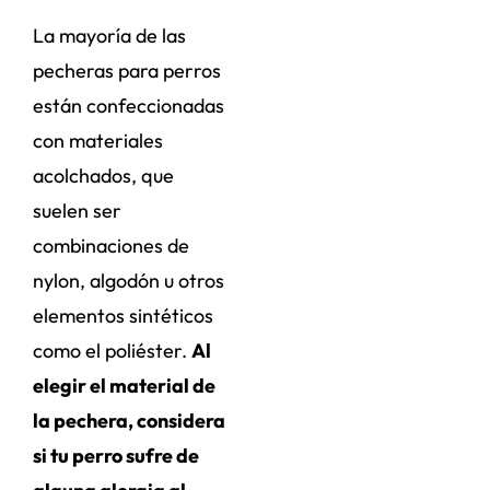
La mayoría de las
pecheras para perros
están confeccionadas
con materiales
acolchados, que
suelen ser
combinaciones de
nylon, algodón u otros
elementos sintéticos
como el poliéster.
Al
elegir el material de
la pechera, considera
si tu perro sufre de