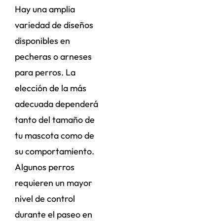
Hay una amplia
variedad de diseños
disponibles en
pecheras o arneses
para perros. La
elección de la más
adecuada dependerá
tanto del tamaño de
tu mascota como de
su comportamiento.
Algunos perros
requieren un mayor
nivel de control
durante el paseo en