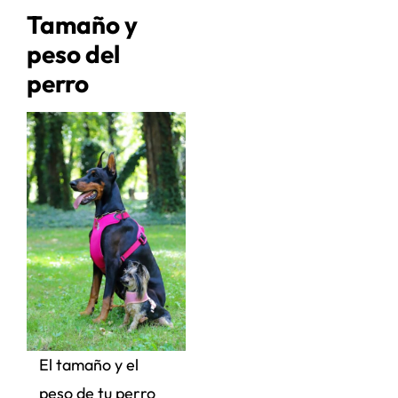
Tamaño y
peso del
perro
El tamaño y el
peso de tu perro