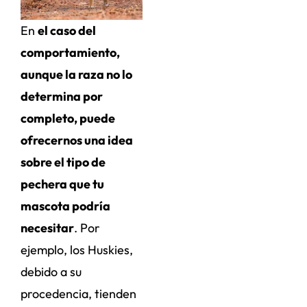
En
el caso del
comportamiento,
aunque la raza no lo
determina por
completo, puede
ofrecernos una idea
sobre el tipo de
pechera que tu
mascota podría
necesitar
. Por
ejemplo, los Huskies,
debido a su
procedencia, tienden