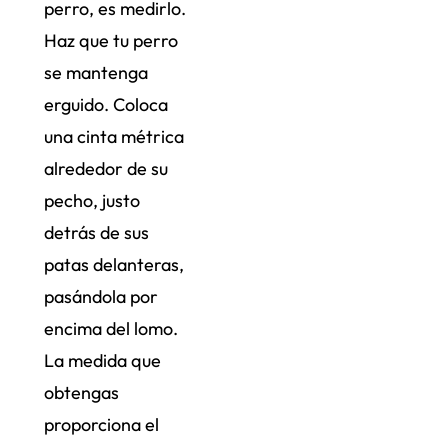
perro, es medirlo.
Haz que tu perro
se mantenga
erguido. Coloca
una cinta métrica
alrededor de su
pecho, justo
detrás de sus
patas delanteras,
pasándola por
encima del lomo.
La medida que
obtengas
proporciona el