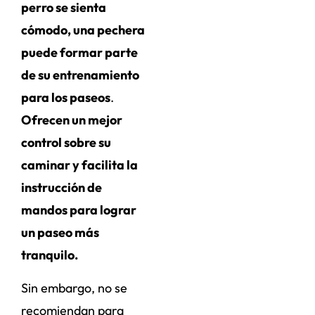
perro se sienta
cómodo, una pechera
puede formar parte
de su entrenamiento
para los paseos
.
Ofrecen un mejor
control sobre su
caminar y facilita la
instrucción de
mandos para lograr
un paseo más
tranquilo.
Sin embargo, no se
recomiendan para