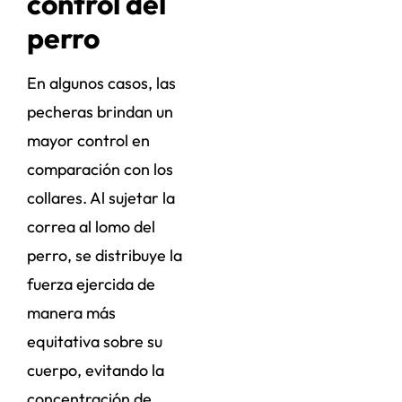
control del
perro
En algunos casos, las
pecheras brindan un
mayor control en
comparación con los
collares. Al sujetar la
correa al lomo del
perro, se distribuye la
fuerza ejercida de
manera más
equitativa sobre su
cuerpo, evitando la
concentración de