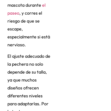
mascota durante
el
paseo
, y corres el
riesgo de que se
escape,
especialmente si está
nervioso.
El ajuste adecuado de
la pechera no solo
depende de su talla,
ya que muchos
diseños ofrecen
diferentes niveles
para adaptarlas. Por