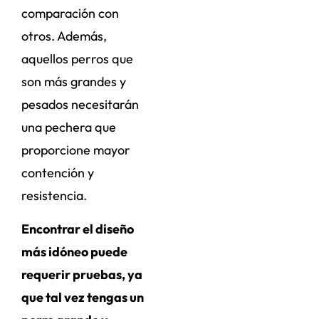
comparación con
otros. Además,
aquellos perros que
son más grandes y
pesados necesitarán
una pechera que
proporcione mayor
contención y
resistencia.
Encontrar el diseño
más idóneo puede
requerir pruebas, ya
que tal vez tengas un