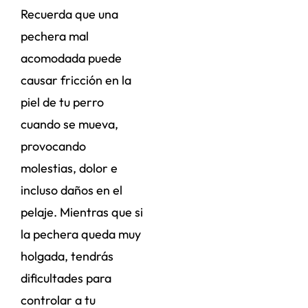
Recuerda que una
pechera mal
acomodada puede
causar fricción en la
piel de tu perro
cuando se mueva,
provocando
molestias, dolor e
incluso daños en el
pelaje. Mientras que si
la pechera queda muy
holgada, tendrás
dificultades para
controlar a tu