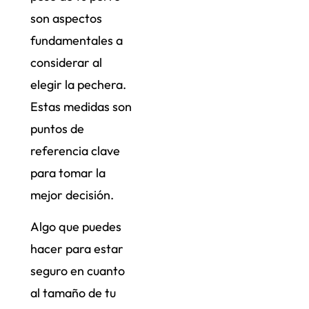
son aspectos
fundamentales a
considerar al
elegir la pechera.
Estas medidas son
puntos de
referencia clave
para tomar la
mejor decisión.
Algo que puedes
hacer para estar
seguro en cuanto
al tamaño de tu