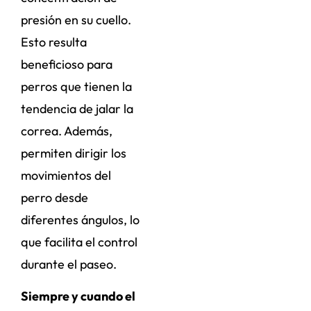
presión en su cuello.
Esto resulta
beneficioso para
perros que tienen la
tendencia de jalar la
correa. Además,
permiten dirigir los
movimientos del
perro desde
diferentes ángulos, lo
que facilita el control
durante el paseo.
Siempre y cuando el