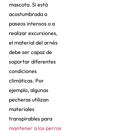
mascota. Si está
acostumbrada a
paseos intensos o a
realizar excursiones,
el material del arnés
debe ser capaz de
soportar diferentes
condiciones
climáticas. Por
ejemplo, algunas
pecheras utilizan
materiales
transpirables para
mantener a los perros