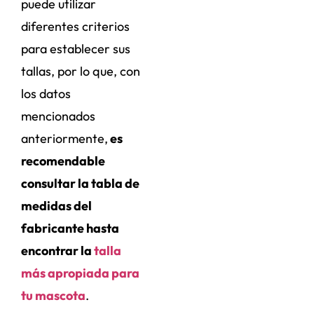
puede utilizar
diferentes criterios
para establecer sus
tallas, por lo que, con
los datos
mencionados
anteriormente,
es
recomendable
consultar la tabla de
medidas del
fabricante hasta
encontrar la
talla
más apropiada para
tu mascota
.