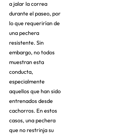
a jalar la correa
durante el paseo, por
lo que requerirían de
una pechera
resistente. Sin
embargo, no todos
muestran esta
conducta,
especialmente
aquellos que han sido
entrenados desde
cachorros. En estos
casos, una pechera
que no restrinja su