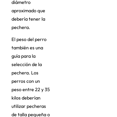
diámetro
aproximado que
debería tener la
pechera.
El peso del perro
también es una
guía para la
selección de la
pechera. Los
perros con un
peso entre 22 y 35
kilos deberían
utilizar pecheras
de talla pequeña o