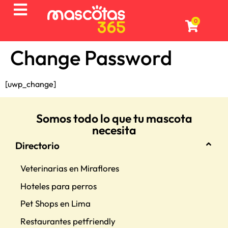
0
Change Password
[uwp_change]
Somos todo lo que tu mascota
necesita
Directorio
Veterinarias en Miraflores
Hoteles para perros
Pet Shops en Lima
Restaurantes petfriendly