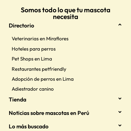
Somos todo lo que tu mascota
necesita
Directorio
Veterinarias en Miraflores
Hoteles para perros
Pet Shops en Lima
Restaurantes petfriendly
Adopción de perros en Lima
Adiestrador canino
Tienda
Noticias sobre mascotas en Perú
Lo más buscado