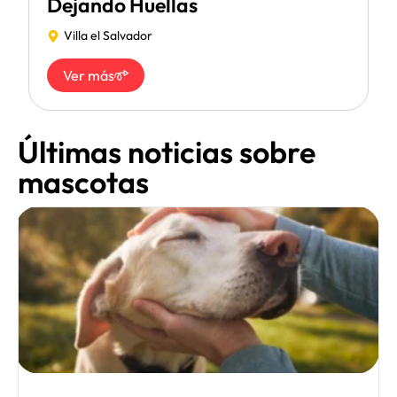
Dejando Huellas
Villa el Salvador
Ver más
Últimas noticias sobre
mascotas