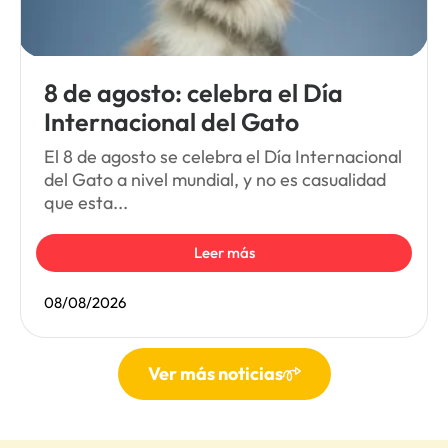
8 de agosto: celebra el Día
Internacional del Gato
El 8 de agosto se celebra el Día Internacional
del Gato a nivel mundial, y no es casualidad
que esta...
Leer más
08/08/2026
Ver más noticias