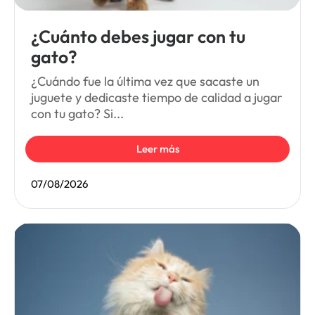
¿Cuánto debes jugar con tu
gato?
¿Cuándo fue la última vez que sacaste un
juguete y dedicaste tiempo de calidad a jugar
con tu gato? Si...
Leer más
07/08/2026