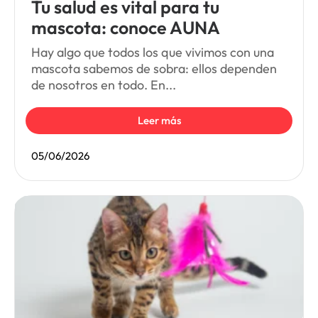
Tu salud es vital para tu
mascota: conoce AUNA
Hay algo que todos los que vivimos con una
mascota sabemos de sobra: ellos dependen
de nosotros en todo. En...
Leer más
05/06/2026