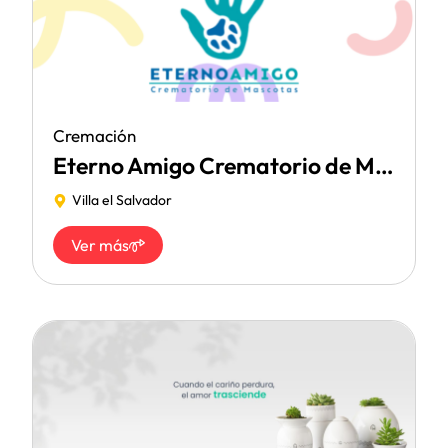
Cremación
Eterno Amigo Crematorio de Mascotas
Villa el Salvador
Ver más