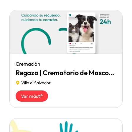
Cremación
Regazo | Crematorio de Mascotas
Villa el Salvador
Ver más