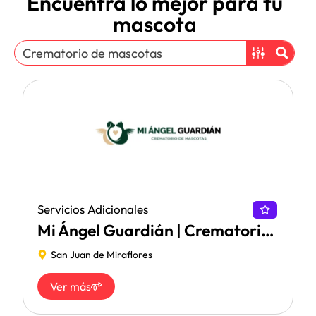
Encuentra lo mejor para tu
mascota
Servicios Adicionales
Mi Ángel Guardián | Crematorio de Mascotas
San Juan de Miraflores
Ver más