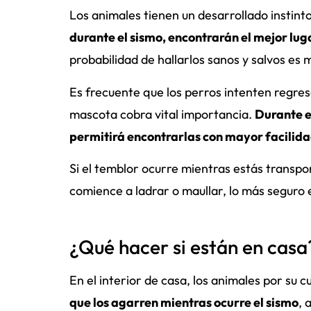
Los animales tienen un desarrollado instint
durante el sismo, encontrarán el mejor lu
probabilidad de hallarlos sanos y salvos es 
Es frecuente que los perros intenten regresa
mascota cobra vital importancia.
Durante e
permitirá encontrarlas con mayor facilid
Si el temblor ocurre mientras estás transp
comience a ladrar o maullar, lo más seguro 
¿Qué hacer si están en casa
En el interior de casa, los animales por su 
que los agarren mientras ocurre el sismo
, 