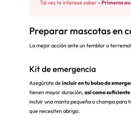
Tal vez te interese saber »
Primeros au
Preparar mascotas en c
La mejor acción ante un temblor o terremo
Kit de emergencia
Asegúrate de
incluir en tu bolso de emer
tienen mayor duración,
así como suficiente
incluir una manta pequeña o chompa para tu
que necesiten abrigo.