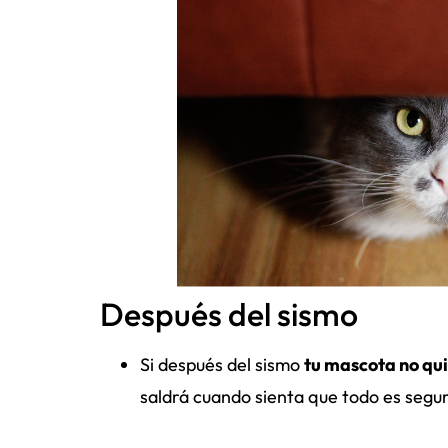
Después del sismo
Si después del sismo
tu mascota no qui
saldrá cuando sienta que todo es segu