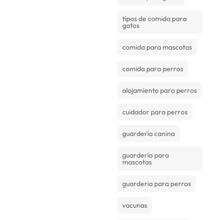
tipos de comida para
gatos
comida para mascotas
comida para perros
alojamiento para perros
cuidador para perros
guardería canina
guardería para
mascotas
guarderia para perros
vacunas