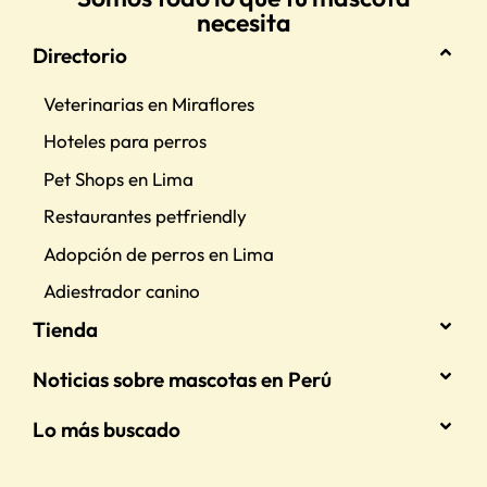
necesita
Directorio
Veterinarias en Miraflores
Hoteles para perros
Pet Shops en Lima
Restaurantes petfriendly
Adopción de perros en Lima
Adiestrador canino
Tienda
Noticias sobre mascotas en Perú
Lo más buscado