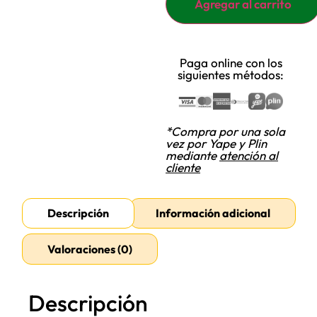
Agregar al carrito
Paga online con los
siguientes métodos:
*Compra por una sola
vez por Yape y Plin
mediante
atención al
cliente
Descripción
Información adicional
Valoraciones (0)
Descripción