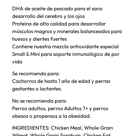
DHA de aceite de pescado para el sano
desarrollo del cerebro y los ojos
Proteína de alta calidad para desarrollar
músculos magros y minerales balanceados para
huesos y dientes fuertes
Contiene nuestra mezcla antioxidante especial
Small & Mini para soporte inmunológico de por
vida
Se recomienda para:
Cachorros de hasta 1 año de edad y perras
gestantes o lactantes.
No se recomienda para:
Perros adultos, perros Adultos 7+ y perros
obesos o propensos a la obesidad.
INGREDIENTES: Chicken Meal, Whole Grain
Wheat, Whole Grain Sorghum, Chicken Fat,