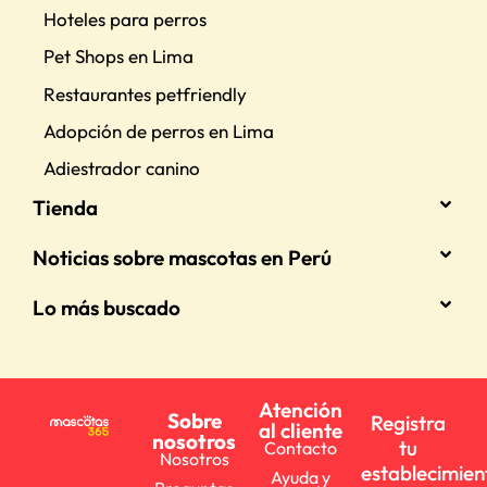
Hoteles para perros
Pet Shops en Lima
Restaurantes petfriendly
Adopción de perros en Lima
Adiestrador canino
Tienda
Noticias sobre mascotas en Perú
Lo más buscado
Atención
Sobre
Registra
al cliente
nosotros
tu
Contacto
Nosotros
establecimien
Ayuda y