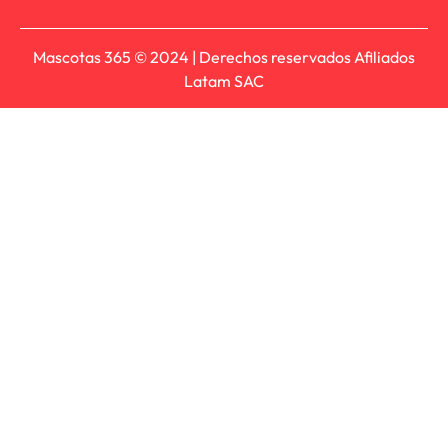
Mascotas 365 © 2024 | Derechos reservados Afiliados
Latam SAC