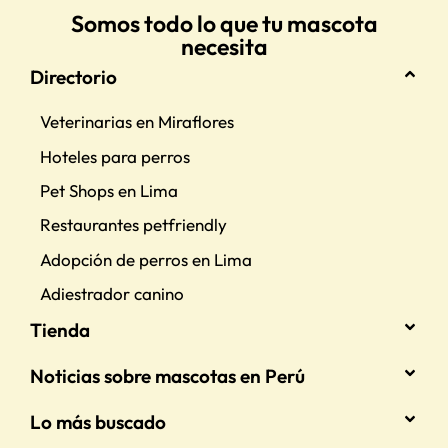
Somos todo lo que tu mascota
necesita
Directorio
Veterinarias en Miraflores
Hoteles para perros
Pet Shops en Lima
Restaurantes petfriendly
Adopción de perros en Lima
Adiestrador canino
Tienda
Noticias sobre mascotas en Perú
Lo más buscado