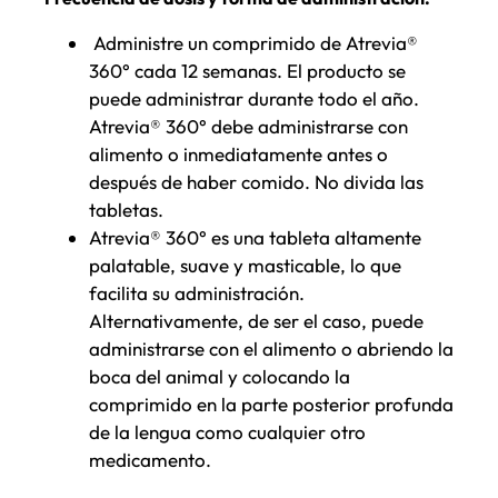
Administre un comprimido de Atrevia®
360° cada 12 semanas. El producto se
puede administrar durante todo el año.
Atrevia® 360° debe administrarse con
alimento o inmediatamente antes o
después de haber comido. No divida las
tabletas.
Atrevia® 360° es una tableta altamente
palatable, suave y masticable, lo que
facilita su administración.
Alternativamente, de ser el caso, puede
administrarse con el alimento o abriendo la
boca del animal y colocando la
comprimido en la parte posterior profunda
de la lengua como cualquier otro
medicamento.