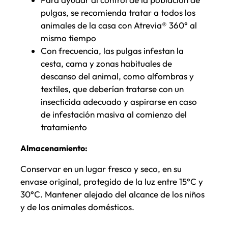
pulgas, se recomienda tratar a todos los
animales de la casa con Atrevia® 360° al
mismo tiempo
Con frecuencia, las pulgas infestan la
cesta, cama y zonas habituales de
descanso del animal, como alfombras y
textiles, que deberían tratarse con un
insecticida adecuado y aspirarse en caso
de infestación masiva al comienzo del
tratamiento
Almacenamiento:
Conservar en un lugar fresco y seco, en su
envase original, protegido de la luz entre 15°C y
30°C. Mantener alejado del alcance de los niños
y de los animales domésticos.