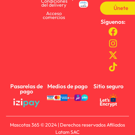
Condiciones
del delivery
Únete
Acceso
comercios
Síguenos:
Pasarelas de
Medios de pago
Sitio seguro
pago
Mascotas 365 © 2024 | Derechos reservados Afiliados
Latam SAC