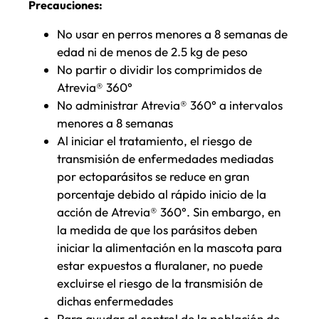
Precauciones:
No usar en perros menores a 8 semanas de
edad ni de menos de 2.5 kg de peso
No partir o dividir los comprimidos de
Atrevia® 360°
No administrar Atrevia® 360° a intervalos
menores a 8 semanas
Al iniciar el tratamiento, el riesgo de
transmisión de enfermedades mediadas
por ectoparásitos se reduce en gran
porcentaje debido al rápido inicio de la
acción de Atrevia® 360°. Sin embargo, en
la medida de que los parásitos deben
iniciar la alimentación en la mascota para
estar expuestos a fluralaner, no puede
excluirse el riesgo de la transmisión de
dichas enfermedades
Para ayudar al control de la población de