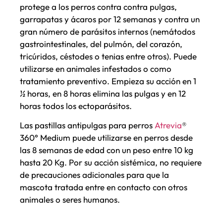
protege a los perros contra contra pulgas,
garrapatas y ácaros por 12 semanas y contra un
gran número de parásitos internos (nemátodos
gastrointestinales, del pulmón, del corazón,
tricúridos, céstodes o tenias entre otros). Puede
utilizarse en animales infestados o como
tratamiento preventivo. Empieza su acción en 1
½ horas, en 8 horas elimina las pulgas y en 12
horas todos los ectoparásitos.
Las pastillas antipulgas para perros
Atrevia
®
360° Medium puede utilizarse en perros desde
las 8 semanas de edad con un peso entre 10 kg
hasta 20 Kg. Por su acción sistémica, no requiere
de precauciones adicionales para que la
mascota tratada entre en contacto con otros
animales o seres humanos.