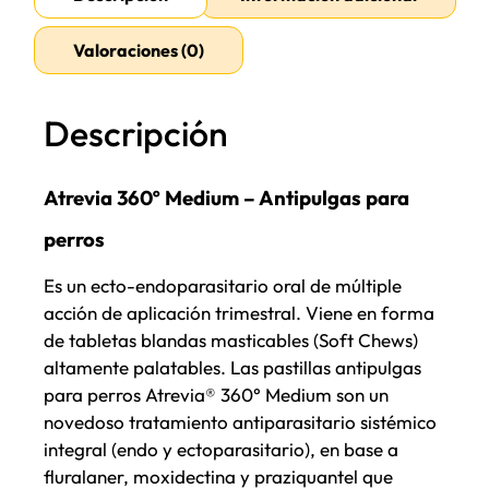
Valoraciones (0)
Descripción
Atrevia 360º Medium – Antipulgas para
perros
Es un ecto-endoparasitario oral de múltiple
acción de aplicación trimestral. Viene en forma
de tabletas blandas masticables (Soft Chews)
altamente palatables. Las pastillas antipulgas
para perros Atrevia® 360° Medium son un
novedoso tratamiento antiparasitario sistémico
integral (endo y ectoparasitario), en base a
fluralaner, moxidectina y praziquantel que