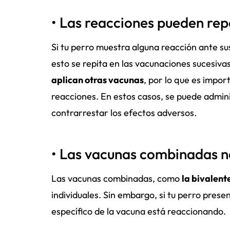
• Las reacciones pueden rep
Si tu perro muestra alguna reacción ante s
esto se repita en las vacunaciones sucesiva
aplican otras vacunas
, por lo que es impo
reacciones. En estos casos, se puede admin
contrarrestar los efectos adversos.
• Las vacunas combinadas n
Las vacunas combinadas, como
la bivalent
individuales. Sin embargo, si tu perro prese
específico de la vacuna está reaccionando.