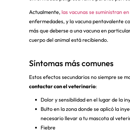
Actualmente,
las vacunas se suministran en
enfermedades, y la vacuna pentavalente cont
más que deberse a una vacuna en particular,
cuerpo del animal está recibiendo.
Síntomas más comunes
Estos efectos secundarios no siempre se m
contactar con el veterinario
:
Dolor y sensibilidad en el lugar de la i
Bulto en la zona donde se aplicó la iny
necesario llevar a tu mascota al veteri
Fiebre