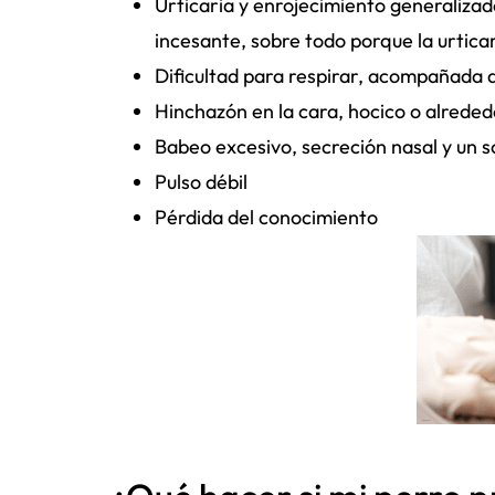
Urticaria y enrojecimiento generaliza
incesante, sobre todo porque la urtica
Dificultad para respirar, acompañada 
Hinchazón en la cara, hocico o alrededo
Babeo excesivo, secreción nasal y un s
Pulso débil
Pérdida del conocimiento