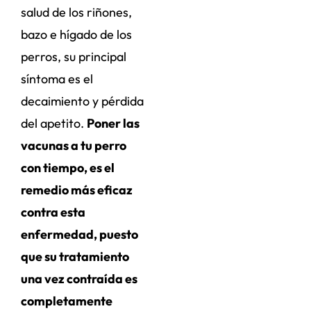
salud de los riñones,
bazo e hígado de los
perros, su principal
síntoma es el
decaimiento y pérdida
del apetito.
Poner las
vacunas a tu perro
con tiempo, es el
remedio más eficaz
contra esta
enfermedad, puesto
que su tratamiento
una vez contraída es
completamente