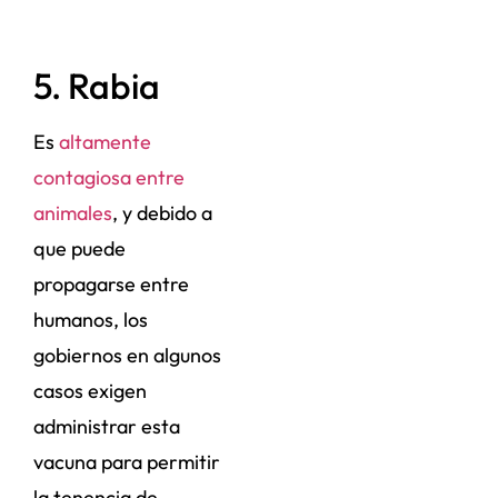
5. Rabia
Es
altamente
contagiosa entre
animales
, y debido a
que puede
propagarse entre
humanos, los
gobiernos en algunos
casos exigen
administrar esta
vacuna para permitir
la tenencia de