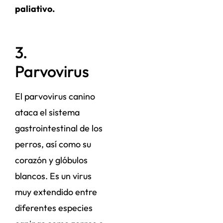
paliativo.
3.
Parvovirus
El parvovirus canino
ataca el sistema
gastrointestinal de los
perros, así como su
corazón y glóbulos
blancos. Es un virus
muy extendido entre
diferentes especies