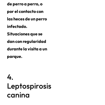
de perro a perro, o
por el contacto con
las heces de un perro
infectado.
Situaciones que se
dan con regularidad
durante la visita a un
parque.
4.
Leptospirosis
canina