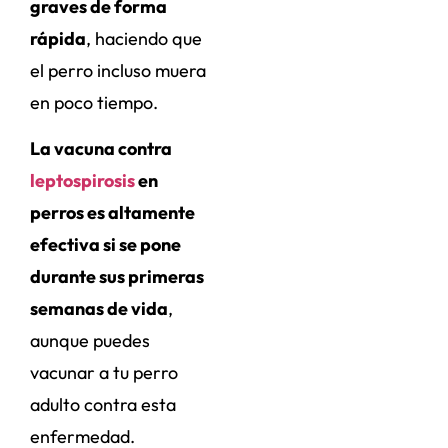
graves de forma
rápida
, haciendo que
el perro incluso muera
en poco tiempo.
La vacuna contra
leptospirosis
en
perros es altamente
efectiva si se pone
durante sus primeras
semanas de vida
,
aunque puedes
vacunar a tu perro
adulto contra esta
enfermedad.