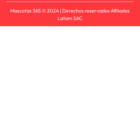
Mascotas 365 © 2024 | Derechos reservados Afiliados
Latam SAC