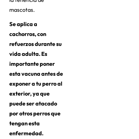
mascotas.
Se aplica a
cachorros, con
refuerzos durante su
vida adulta. Es
importante poner
esta vacuna antes de
exponer a tu perro al
exterior, ya que
puede ser atacado
por otros perros que
tengan esta
enfermedad.