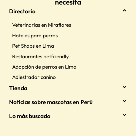
necesita
Directorio
Veterinarias en Miraflores
Hoteles para perros
Pet Shops en Lima
Restaurantes petfriendly
Adopción de perros en Lima
Adiestrador canino
Tienda
Noticias sobre mascotas en Perú
Lo más buscado