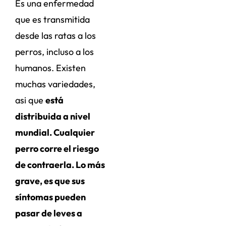
Es una enfermedad
que es transmitida
desde las ratas a los
perros, incluso a los
humanos. Existen
muchas variedades,
asi que
está
distribuida a nivel
mundial. Cualquier
perro corre el riesgo
de contraerla. Lo más
grave, es que sus
síntomas pueden
pasar de leves a