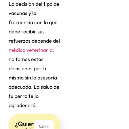
La decisión del tipo de
vacunas y la
frecuencia con la que
debe recibir sus
refuerzos depende del
médico veterinario
,
no tomes estas
decisiones por ti
mismo sin la asesoría
adecuada. La salud de
tu perro te lo
agradecerá.
¿Quieres