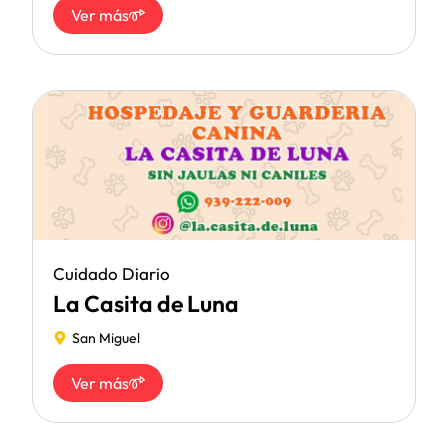
Ver más
Cuidado Diario
La Casita de Luna
San Miguel
Ver más