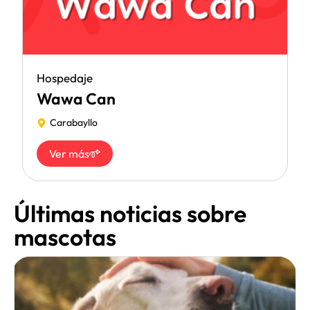
Hospedaje
Wawa Can
Carabayllo
Ver más
Últimas noticias sobre
mascotas