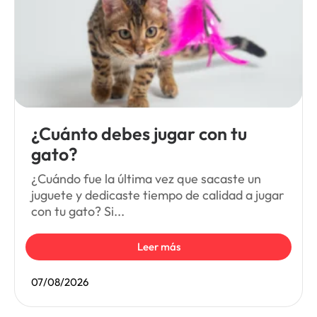
¿Cuánto debes jugar con tu
gato?
¿Cuándo fue la última vez que sacaste un
juguete y dedicaste tiempo de calidad a jugar
con tu gato? Si...
Leer más
07/08/2026