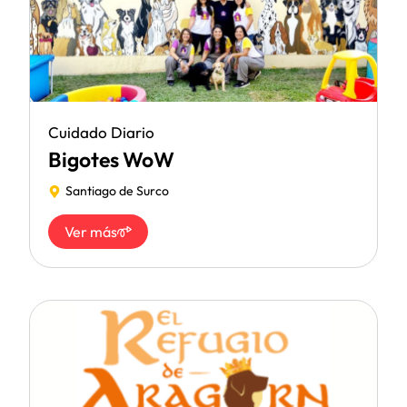
Cuidado Diario
Bigotes WoW
Santiago de Surco
Ver más