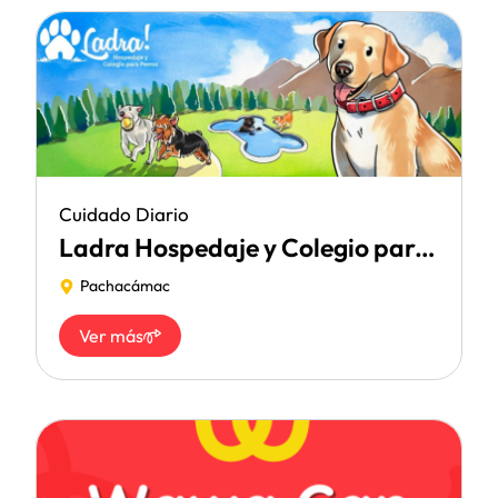
Cuidado Diario
Ladra Hospedaje y Colegio para perros
Pachacámac
Ver más