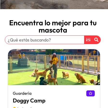
Encuentra lo mejor para tu
mascota
Guardería
Doggy Camp