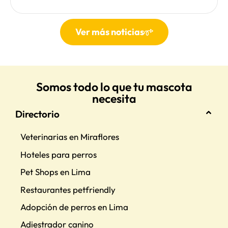
Ver más noticias
Somos todo lo que tu mascota
necesita
Directorio
Veterinarias en Miraflores
Hoteles para perros
Pet Shops en Lima
Restaurantes petfriendly
Adopción de perros en Lima
Adiestrador canino