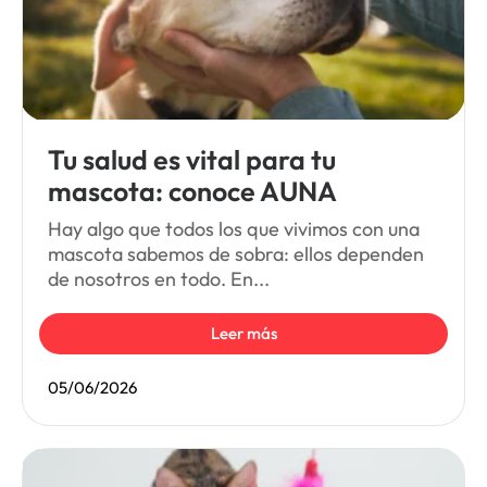
Tu salud es vital para tu
mascota: conoce AUNA
Hay algo que todos los que vivimos con una
mascota sabemos de sobra: ellos dependen
de nosotros en todo. En...
Leer más
05/06/2026