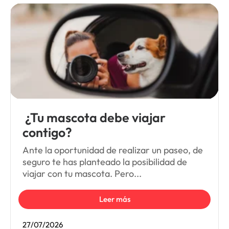
¿Tu mascota debe viajar
contigo?
Ante la oportunidad de realizar un paseo, de
seguro te has planteado la posibilidad de
viajar con tu mascota. Pero...
Leer más
27/07/2026