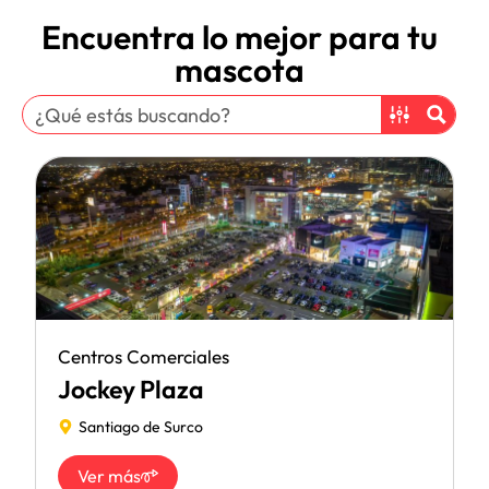
Encuentra lo mejor para tu
mascota
Centros Comerciales
Jockey Plaza
Santiago de Surco
Ver más