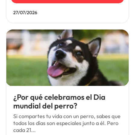
27/07/2026
¿Por qué celebramos el Dia
mundial del perro?
Si compartes tu vida con un perro, sabes que
todos los días son especiales junto a él. Pero
cada 21...