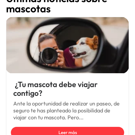
mascotas
¿Tu mascota debe viajar
contigo?
Ante la oportunidad de realizar un paseo, de
seguro te has planteado la posibilidad de
viajar con tu mascota. Pero...
Leer más