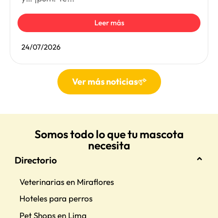
Leer más
24/07/2026
Ver más noticias
Somos todo lo que tu mascota
necesita
Directorio
Veterinarias en Miraflores
Hoteles para perros
Pet Shops en Lima