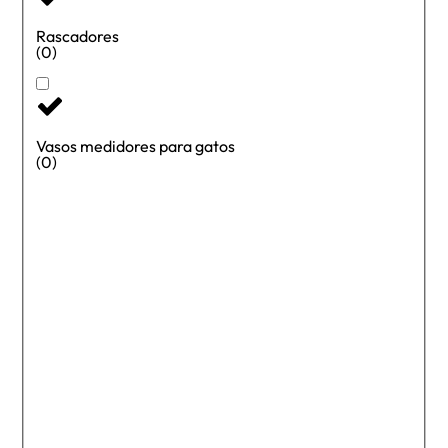
Rascadores
(0)
Vasos medidores para gatos
(0)