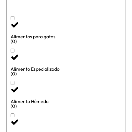
Alimentos para gatos
(0)
Alimento Especializado
(0)
Alimento Húmedo
(0)