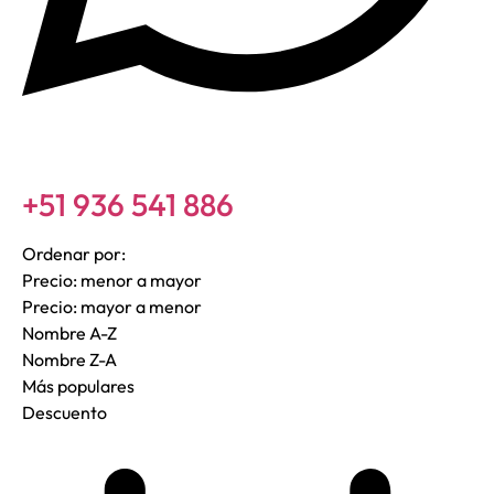
+51 936 541 886
Ordenar por:
Precio: menor a mayor
Precio: mayor a menor
Nombre A-Z
Nombre Z-A
Más populares
Descuento