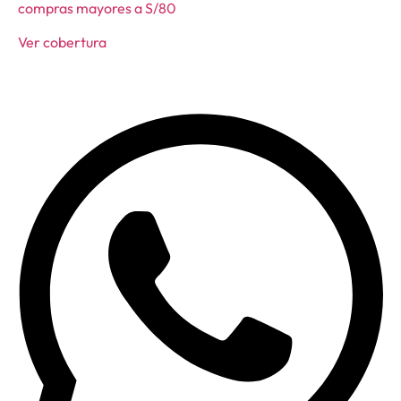
compras mayores a S/80
Ver cobertura