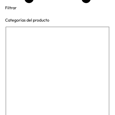
Filtrar
Categorías del producto