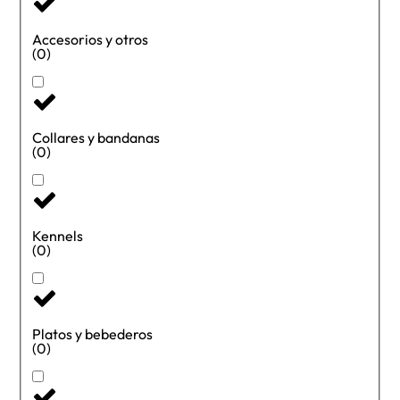
Accesorios y otros
(0)
Collares y bandanas
(0)
Kennels
(0)
Platos y bebederos
(0)