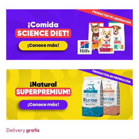
Delivery
gratis