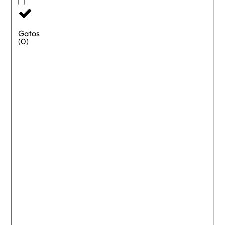
Gatos
(0)