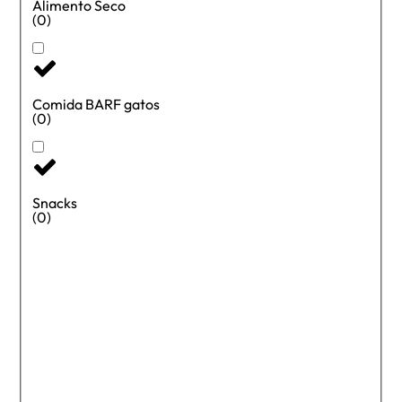
Alimento Seco
(0)
Comida BARF gatos
(0)
Snacks
(0)