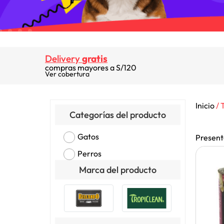
Delivery
gratis
compras mayores a S/120
Ver cobertura
Inicio
/ 
Categorías del producto
Gatos
Present
Perros
Marca del producto